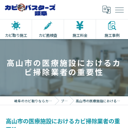
カビ取り施工
カビ菌検査
施工料金
施工事例
高山市の医療施設におけるカ
ビ掃除業者の重要性
岐阜のカビ取りならカビバスターズ岐阜
ブログ
高山市の医療施設におけるカビ掃除業者の重要性
高山市の医療施設におけるカビ掃除業者の重