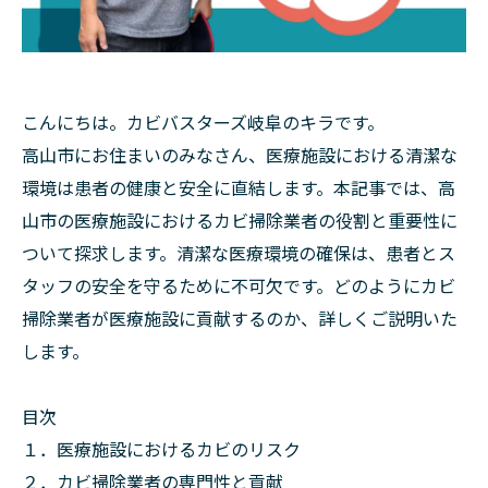
こんにちは。カビバスターズ岐阜のキラです。
高山市にお住まいのみなさん、医療施設における清潔な
環境は患者の健康と安全に直結します。本記事では、高
山市の医療施設におけるカビ掃除業者の役割と重要性に
ついて探求します。清潔な医療環境の確保は、患者とス
タッフの安全を守るために不可欠です。どのようにカビ
掃除業者が医療施設に貢献するのか、詳しくご説明いた
します。
目次
１．医療施設におけるカビのリスク
２．カビ掃除業者の専門性と貢献