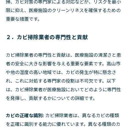
掃、カビ対策の専門家による対応などが、リスクを最小
限に抑え、医療施設のクリーンリネスを確保するための
重要な措置です。
２．カビ掃除業者の専門性と貢献
カビ掃除業者の専門性と貢献は、医療施設の清潔さと患
者の安全に大きな影響を与える重要な要素です。高山市
や他の湿度の高い地域では、カビの発生が特に懸念さ
れ、これに対処する専門家の役割は不可欠です。以下
は、カビ掃除業者が医療施設においてどのように専門性
を発揮し、貢献するかについての詳細です。
カビの正確な識別:
カビ掃除業者は、異なるカビの種類
を正確に識別する能力に優れています。異なる種類のカ