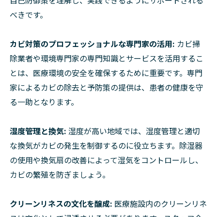
べきです。
カビ対策のプロフェッショナルな専門家の活用:
カビ掃
除業者や環境専門家の専門知識とサービスを活用するこ
とは、医療環境の安全を確保するために重要です。専門
家によるカビの除去と予防策の提供は、患者の健康を守
る一助となります。
湿度管理と換気:
湿度が高い地域では、湿度管理と適切
な換気がカビの発生を制御するのに役立ちます。除湿器
の使用や換気扇の改善によって湿気をコントロールし、
カビの繁殖を防ぎましょう。
クリーンリネスの文化を醸成:
医療施設内のクリーンリネ