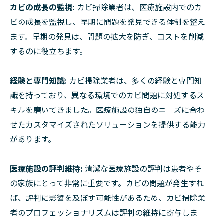
カビの成長の監視:
カビ掃除業者は、医療施設内でのカ
ビの成長を監視し、早期に問題を発見できる体制を整え
ます。早期の発見は、問題の拡大を防ぎ、コストを削減
するのに役立ちます。
経験と専門知識:
カビ掃除業者は、多くの経験と専門知
識を持っており、異なる環境でのカビ問題に対処するス
キルを磨いてきました。医療施設の独自のニーズに合わ
せたカスタマイズされたソリューションを提供する能力
があります。
医療施設の評判維持:
清潔な医療施設の評判は患者やそ
の家族にとって非常に重要です。カビの問題が発生すれ
ば、評判に影響を及ぼす可能性があるため、カビ掃除業
者のプロフェッショナリズムは評判の維持に寄与しま