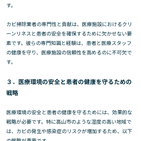
す。
カビ掃除業者の専門性と貢献は、医療施設におけるクリ
ーンリネスと患者の安全を確保するために欠かせない要
素です。彼らの専門知識と経験は、患者と医療スタッフ
の健康を守り、医療施設の信頼性を高めるのに不可欠で
す。
３．医療環境の安全と患者の健康を守るための
戦略
医療環境の安全と患者の健康を守るためには、効果的な
戦略が必要です。特に高山市のような湿度の高い地域で
は、カビの発生や感染症のリスクが増加するため、以下
の戦略が重要です。