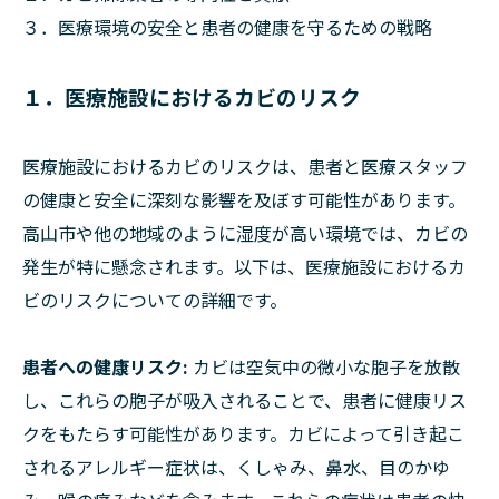
３．医療環境の安全と患者の健康を守るための戦略
１．医療施設におけるカビのリスク
医療施設におけるカビのリスクは、患者と医療スタッフ
の健康と安全に深刻な影響を及ぼす可能性があります。
高山市や他の地域のように湿度が高い環境では、カビの
発生が特に懸念されます。以下は、医療施設におけるカ
ビのリスクについての詳細です。
患者への健康リスク:
カビは空気中の微小な胞子を放散
し、これらの胞子が吸入されることで、患者に健康リス
クをもたらす可能性があります。カビによって引き起こ
されるアレルギー症状は、くしゃみ、鼻水、目のかゆ