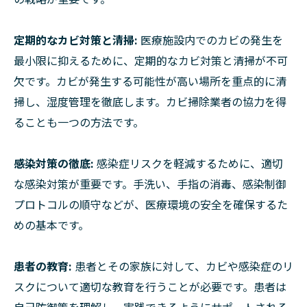
定期的なカビ対策と清掃:
医療施設内でのカビの発生を
最小限に抑えるために、定期的なカビ対策と清掃が不可
欠です。カビが発生する可能性が高い場所を重点的に清
掃し、湿度管理を徹底します。カビ掃除業者の協力を得
ることも一つの方法です。
感染対策の徹底:
感染症リスクを軽減するために、適切
な感染対策が重要です。手洗い、手指の消毒、感染制御
プロトコルの順守などが、医療環境の安全を確保するた
めの基本です。
患者の教育:
患者とその家族に対して、カビや感染症のリ
スクについて適切な教育を行うことが必要です。患者は
自己防御策を理解し、実践できるようにサポートされる