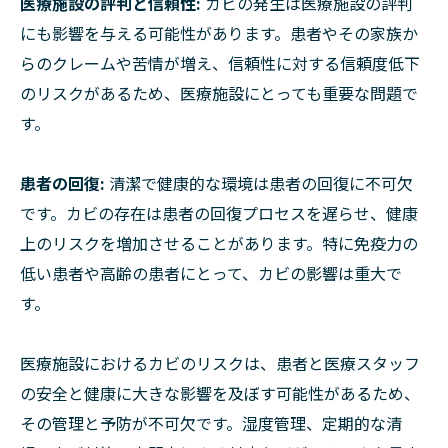
医療施設の評判と信頼性:
カビの発生は医療施設の評判
にも影響を与える可能性があります。患者やその家族か
らのクレームや苦情が増え、信頼性に対する信頼度低下
のリスクがあるため、医療施設にとっても重要な問題で
す。
患者の回復:
清潔で健康的な環境は患者の回復に不可欠
です。カビの存在は患者の回復プロセスを遅らせ、健康
上のリスクを増加させることがあります。特に免疫力の
低い患者や高齢の患者にとって、カビの影響は重大で
す。
医療施設におけるカビのリスクは、患者と医療スタッフ
の安全と健康に大きな影響を及ぼす可能性があるため、
その管理と予防が不可欠です。湿度管理、定期的な清