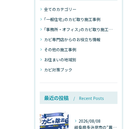
全てのカテゴリー
｢一般住宅｣のカビ取り施工事例
｢事務所・オフィス｣のカビ取り施工事例
カビ専門店からのお役立ち情報
その他の施工事例
お住まいの地域別
カビ対策ブック
最近の投稿
Recent Posts
2026/08/08
岐阜県多治見市の“異常な高温”が建物内部を破壊する──深層カビが急増する危険な温度差の正体