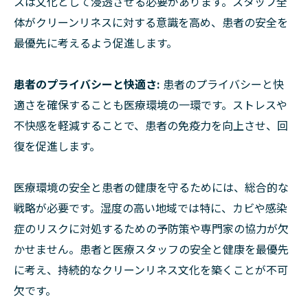
スは文化として浸透させる必要があります。スタッフ全
体がクリーンリネスに対する意識を高め、患者の安全を
最優先に考えるよう促進します。
患者のプライバシーと快適さ:
患者のプライバシーと快
適さを確保することも医療環境の一環です。ストレスや
不快感を軽減することで、患者の免疫力を向上させ、回
復を促進します。
医療環境の安全と患者の健康を守るためには、総合的な
戦略が必要です。湿度の高い地域では特に、カビや感染
症のリスクに対処するための予防策や専門家の協力が欠
かせません。患者と医療スタッフの安全と健康を最優先
に考え、持続的なクリーンリネス文化を築くことが不可
欠です。