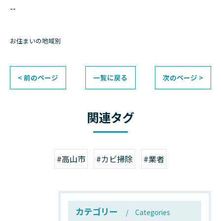
--
お住まいの地域別
< 前のページ
一覧に戻る
次のページ >
関連タグ
#高山市
#カビ掃除
#業者
カテゴリー
Categories