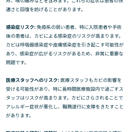
み、喉の痛みなどを含みます。これらの症状は患者の快
適さと回復を妨げることがあります。
感染症リスク:
免疫系の弱い患者、特に入院患者や手術
後の患者は、カビによる感染症のリスクが高まります。
カビは呼吸器感染症や皮膚感染症を引き起こす可能性が
あり、感染症が広がるリスクがあるため、非常に重要な
問題です。
医療スタッフへのリスク:
医療スタッフもカビの影響を
受ける可能性があり、特に長時間医療施設内で過ごすス
タッフはリスクが高まります。カビにさらされることで
アレルギー症状が悪化し、職務遂行に支障をきたすこと
があります。