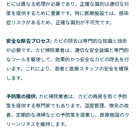
ビには異なる処理が必要であり、正確な識別は適切な対
策を提供するために重要です。特に医療施設では、感染
症リスクがあるため、正確な識別が不可欠です。
安全な除去プロセス:
カビの除去は専門的な知識と技術
が必要です。カビ掃除業者は、適切な安全装備と専門的
なツールを駆使して、効果的かつ安全なカビの除去を行
います。これにより、患者と医療スタッフの安全を確保
します。
予防策の提供:
カビ掃除業者は、カビの再発を防ぐ予防
策を提供する専門家でもあります。湿度管理、換気の改
善、定期的な清掃などの予防策を提案し、医療施設のク
リーンリネスを維持します。