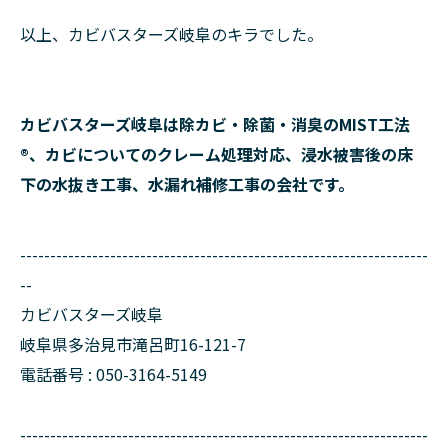
以上、カビバスターズ岐阜のキラでした。
カビバスターズ岐阜は除カビ・除菌・消臭のMIST工法
®、カビについてのクレーム処理対応、浸水被害後の床
下の水抜き工事、水漏れ補修工事の会社です。
--------------------------------------------------------------------
--
カビバスターズ岐阜
岐阜県多治見市滝呂町16-121-7
電話番号 : 050-3164-5149
--------------------------------------------------------------------