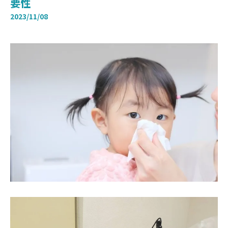
要性
2023/11/08