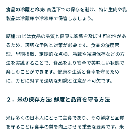
食品の冷蔵と冷凍:
高温下での保存を避け、特に生肉や乳
製品は冷蔵庫や冷凍庫で保管しましょう。
結論:
カビは食品の品質と健康に影響を及ぼす可能性があ
るため、適切な予防と対策が必要です。食品の湿度管
理、早期摂取、定期的な点検、冷蔵や冷凍保存などの方
法を実践することで、食品をより安全で美味しい状態で
楽しむことができます。健康な生活と食卓を守るため
に、カビに対する適切な知識と注意が不可欠です。
２．米の保存方法: 鮮度と品質を守る方法
米は多くの日本人にとって主食であり、その鮮度と品質
を守ることは食事の質を向上させる重要な要素です。米