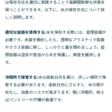
は保存方法を適切に実践することで長期間新鮮な状態を
保つことができます。以下に、米の保存方法について詳
しく説明します。
適切な容器を使用する:
米を保存する際には、密閉容器が
必要です。米袋を開封したら、透明なプラスチック容器
やガラス容器に移し、しっかりと蓋を閉めましょう。密
閉容器は湿気や害虫から米を保護し、鮮度を維持しま
す。
冷暗所で保管する:
米は直射日光を避け、涼しい場所で保
管する必要があります。直射日光にさらすと、米の質が
劣化し、虫害のリスクが高まります。暗い冷暗所、例え
ばパントリーや戸棚が最適です。