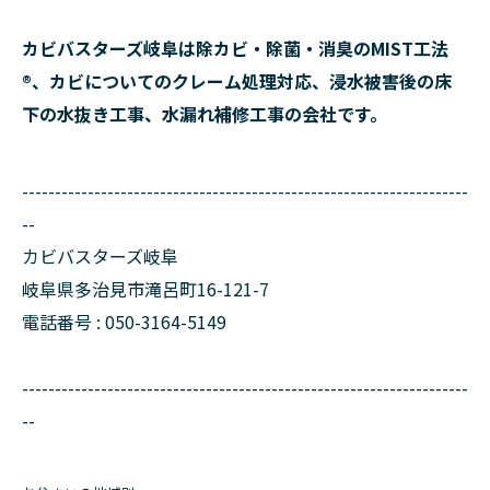
カビバスターズ岐阜は除カビ・除菌・消臭のMIST工法
®、カビについてのクレーム処理対応、浸水被害後の床
下の水抜き工事、水漏れ補修工事の会社です。
--------------------------------------------------------------------
--
カビバスターズ岐阜
岐阜県多治見市滝呂町16-121-7
電話番号 : 050-3164-5149
--------------------------------------------------------------------
--