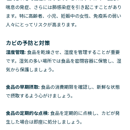
喘息の発症、さらには肺感染症を引き起こすことがあり
ます。特に高齢者、小児、妊娠中の女性、免疫系の弱い
人々にとってリスクが高まります。
カビの予防と対策
湿度管理:
食品を乾燥させ、湿度を管理することが重要
です。湿気の多い場所では食品を密閉容器に保管し、湿
気から保護しましょう。
食品の早期摂取:
食品の消費期限を確認し、新鮮な状態
で摂取するよう心がけましょう。
食品の定期的な点検:
食品を定期的に点検し、カビが発
生した場合は即座に処分しましょう。