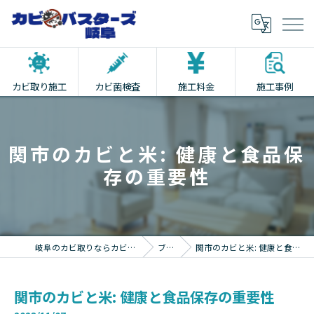
カビ取り施工
カビ菌検査
施工料金
施工事例
関市のカビと米: 健康と食品保
存の重要性
岐阜のカビ取りならカビバスターズ岐阜
ブログ
関市のカビと米: 健康と食品保存の重要性
関市のカビと米: 健康と食品保存の重要性