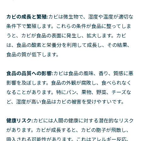
カビの成長と繁殖:
カビは微生物で、湿度や温度が適切な
条件下で繁殖します。これらの条件が食品に整ってしま
うと、カビが食品の表面に発生し、拡大します。カビ
は、食品の酸素と栄養分を利用して成長し、その結果、
食品の質が低下します。
食品の品質への影響:
カビは食品の風味、香り、質感に悪
影響を及ぼします。食品の外観が腐敗し、食べられなく
なることがあります。特にパン、果物、野菜、チーズな
ど、湿度が高い食品はカビの被害を受けやすいです。
健康リスク:
カビには人間の健康に対する潜在的なリスク
があります。カビが成長すると、カビの胞子が飛散し、
吸入される可能性があります。これはアレルギー反応、