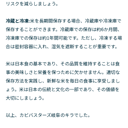
リスクを減らしましょう。
冷蔵と冷凍:
米を長期間保存する場合、冷蔵庫や冷凍庫で
保存することができます。冷蔵庫での保存は約6か月間、
冷凍庫での保存は約1年間可能です。ただし、冷凍する場
合は密封容器に入れ、湿気を遮断することが重要です。
米は日本食の基本であり、その品質を維持することは食
事の美味しさと栄養を保つために欠かせません。適切な
保存方法を実践し、新鮮な米を毎日の食事に享受しまし
ょう。米は日本の伝統と文化の一部であり、その価値を
大切にしましょう。
以上、カビバスターズ岐阜のキラでした。