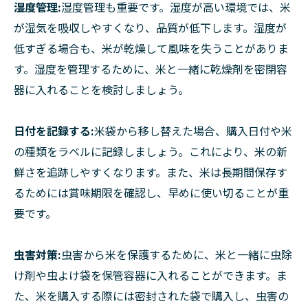
湿度管理:
湿度管理も重要です。湿度が高い環境では、米
が湿気を吸収しやすくなり、品質が低下します。湿度が
低すぎる場合も、米が乾燥して風味を失うことがありま
す。湿度を管理するために、米と一緒に乾燥剤を密閉容
器に入れることを検討しましょう。
日付を記録する:
米袋から移し替えた場合、購入日付や米
の種類をラベルに記録しましょう。これにより、米の新
鮮さを追跡しやすくなります。また、米は長期間保存す
るためには賞味期限を確認し、早めに使い切ることが重
要です。
虫害対策:
虫害から米を保護するために、米と一緒に虫除
け剤や虫よけ袋を保管容器に入れることができます。ま
た、米を購入する際には密封された袋で購入し、虫害の