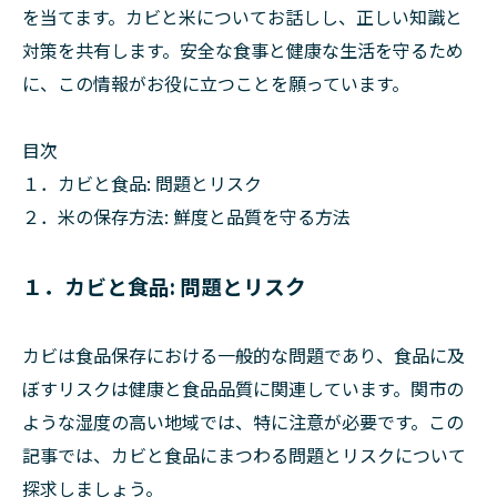
を当てます。カビと米についてお話しし、正しい知識と
対策を共有します。安全な食事と健康な生活を守るため
に、この情報がお役に立つことを願っています。
目次
１．カビと食品: 問題とリスク
２．米の保存方法: 鮮度と品質を守る方法
１．カビと食品: 問題とリスク
カビは食品保存における一般的な問題であり、食品に及
ぼすリスクは健康と食品品質に関連しています。関市の
ような湿度の高い地域では、特に注意が必要です。この
記事では、カビと食品にまつわる問題とリスクについて
探求しましょう。