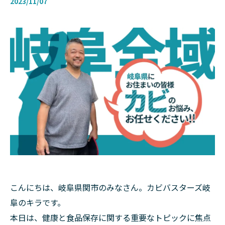
2023/11/07
こんにちは、岐阜県関市のみなさん。カビバスターズ岐
阜のキラです。
本日は、健康と食品保存に関する重要なトピックに焦点