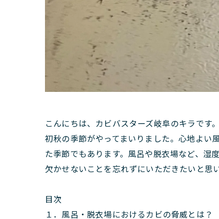
こんにちは、カビバスターズ岐阜のキラです
初秋の季節がやってまいりました。心地よい
た季節でもあります。風呂や脱衣場など、湿
欠かせないことを忘れずにいただきたいと思
目次
１．風呂・脱衣場におけるカビの脅威とは？