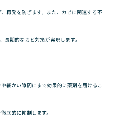
防ぎ、再発を防ぎます。また、カビに関連する不
り、長期的なカビ対策が実現します。
た部分や細かい隙間にまで効果的に薬剤を届けるこ
長を徹底的に抑制します。