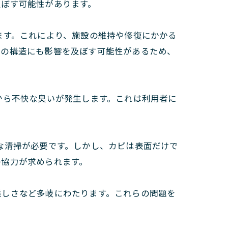
及ぼす可能性があります。
ます。これにより、施設の維持や修復にかかる
物の構造にも影響を及ぼす可能性があるため、
から不快な臭いが発生します。これは利用者に
な清掃が必要です。しかし、カビは表面だけで
の協力が求められます。
難しさなど多岐にわたります。これらの問題を