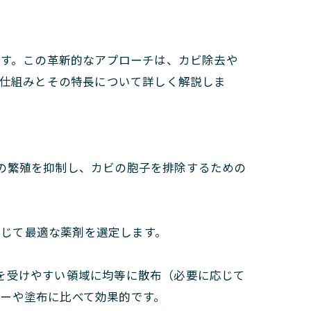
です。この革新的なアプローチは、カビ除去や
な仕組みとその特長について詳しく解説しま
カビの繁殖を抑制し、カビの胞子を排除するための
応じて最適な薬剤を選定します。
響を受けやすい領域に均等に散布（必要に応じて
ーや塗布に比べて効果的です。