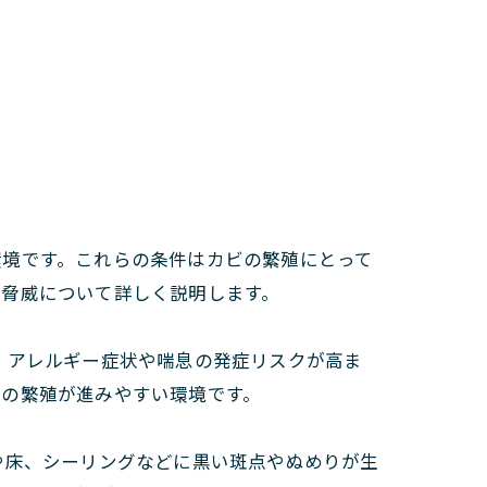
環境です。これらの条件はカビの繁殖にとって
の脅威について詳しく説明します。
。アレルギー症状や喘息の発症リスクが高ま
ビの繁殖が進みやすい環境です。
や床、シーリングなどに黒い斑点やぬめりが生