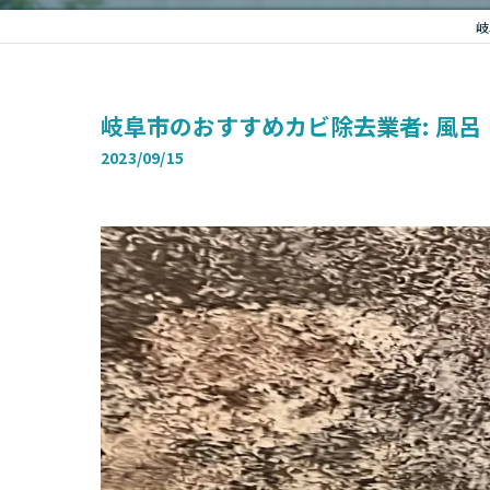
岐
岐阜市のおすすめカビ除去業者: 風呂
2023/09/15