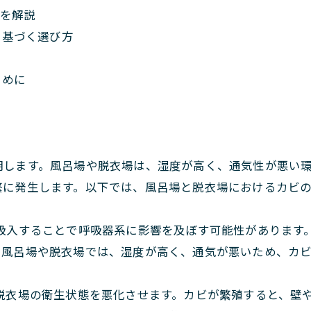
術を解説
に基づく選び方
ために
明します。風呂場や脱衣場は、湿度が高く、通気性が悪い
繁に発生します。以下では、風呂場と脱衣場におけるカビ
吸入することで呼吸器系に影響を及ぼす可能性があります
に風呂場や脱衣場では、湿度が高く、通気が悪いため、カ
脱衣場の衛生状態を悪化させます。カビが繁殖すると、壁