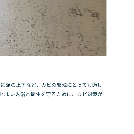
や気温の上下など、カビの繁殖にとっても適し
心地よい入浴と衛生を守るために、カビ対策が