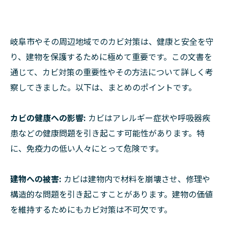
岐阜市やその周辺地域でのカビ対策は、健康と安全を守
り、建物を保護するために極めて重要です。この文書を
通じて、カビ対策の重要性やその方法について詳しく考
察してきました。以下は、まとめのポイントです。
カビの健康への影響:
カビはアレルギー症状や呼吸器疾
患などの健康問題を引き起こす可能性があります。特
に、免疫力の低い人々にとって危険です。
建物への被害:
カビは建物内で材料を崩壊させ、修理や
構造的な問題を引き起こすことがあります。建物の価値
を維持するためにもカビ対策は不可欠です。