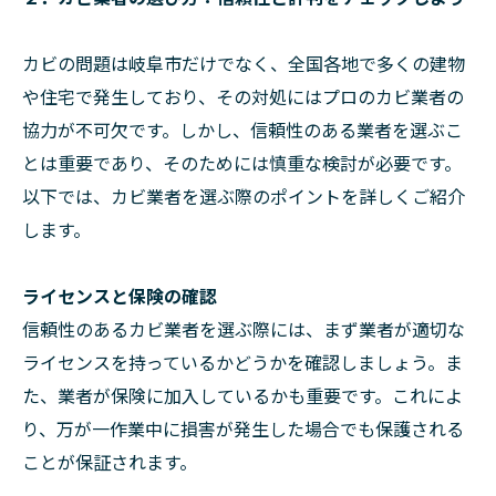
カビの問題は岐阜市だけでなく、全国各地で多くの建物
や住宅で発生しており、その対処にはプロのカビ業者の
協力が不可欠です。しかし、信頼性のある業者を選ぶこ
とは重要であり、そのためには慎重な検討が必要です。
以下では、カビ業者を選ぶ際のポイントを詳しくご紹介
します。
ライセンスと保険の確認
信頼性のあるカビ業者を選ぶ際には、まず業者が適切な
ライセンスを持っているかどうかを確認しましょう。ま
た、業者が保険に加入しているかも重要です。これによ
り、万が一作業中に損害が発生した場合でも保護される
ことが保証されます。