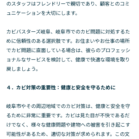
のスタッフはフレンドリーで親切であり、顧客とのコミ
ュニケーションを大切にします。
カビバスターズ岐阜、岐阜市でのカビ問題に対処するた
めに信頼性のある選択肢です。お住まいやお仕事の場所
でカビ問題に直面している場合は、彼らのプロフェッシ
ョナルなサービスを検討して、健康で快適な環境を取り
戻しましょう。
４．カビ対策の重要性：健康と安全を守るために
岐阜市やその周辺地域でのカビ対策は、健康と安全を守
るために非常に重要です。カビは見た目が不快であるだ
けでなく、様々な健康問題や建物への被害を引き起こす
可能性があるため、適切な対策が求められます。この文