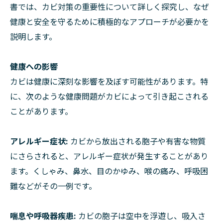
書では、カビ対策の重要性について詳しく探究し、なぜ
健康と安全を守るために積極的なアプローチが必要かを
説明します。
健康への影響
カビは健康に深刻な影響を及ぼす可能性があります。特
に、次のような健康問題がカビによって引き起こされる
ことがあります。
アレルギー症状:
カビから放出される胞子や有害な物質
にさらされると、アレルギー症状が発生することがあり
ます。くしゃみ、鼻水、目のかゆみ、喉の痛み、呼吸困
難などがその一例です。
喘息や呼吸器疾患:
カビの胞子は空中を浮遊し、吸入さ