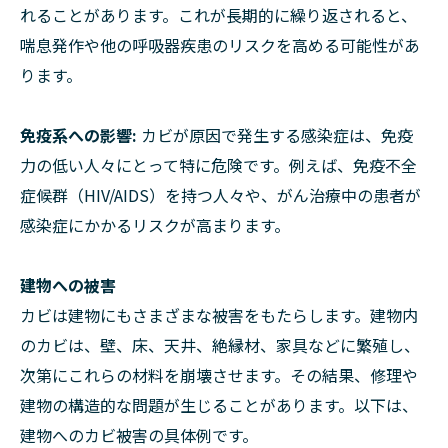
れることがあります。これが長期的に繰り返されると、
喘息発作や他の呼吸器疾患のリスクを高める可能性があ
ります。
免疫系への影響:
カビが原因で発生する感染症は、免疫
力の低い人々にとって特に危険です。例えば、免疫不全
症候群（HIV/AIDS）を持つ人々や、がん治療中の患者が
感染症にかかるリスクが高まります。
建物への被害
カビは建物にもさまざまな被害をもたらします。建物内
のカビは、壁、床、天井、絶縁材、家具などに繁殖し、
次第にこれらの材料を崩壊させます。その結果、修理や
建物の構造的な問題が生じることがあります。以下は、
建物へのカビ被害の具体例です。