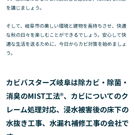
を講じましょう。
そして、岐阜市の美しい環境と建物を長持ちさせ、快適
な秋の日々を楽しむことができるでしょう。安心して快
適な生活を送るために、今日からカビ対策を始めましょ
う。
カビバスターズ岐阜は除カビ・除菌・
消臭のMIST工法®、カビについてのク
レーム処理対応、浸水被害後の床下の
水抜き工事、水漏れ補修工事の会社で