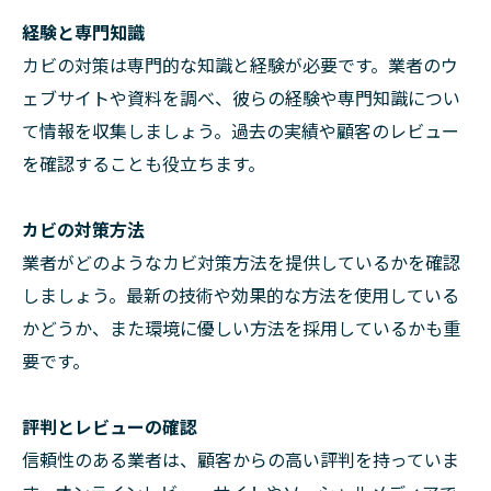
経験と専門知識
カビの対策は専門的な知識と経験が必要です。業者のウ
ェブサイトや資料を調べ、彼らの経験や専門知識につい
て情報を収集しましょう。過去の実績や顧客のレビュー
を確認することも役立ちます。
カビの対策方法
業者がどのようなカビ対策方法を提供しているかを確認
しましょう。最新の技術や効果的な方法を使用している
かどうか、また環境に優しい方法を採用しているかも重
要です。
評判とレビューの確認
信頼性のある業者は、顧客からの高い評判を持っていま