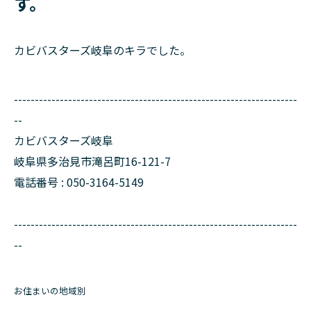
す。
カビバスターズ岐阜のキラでした。
--------------------------------------------------------------------
--
カビバスターズ岐阜
岐阜県多治見市滝呂町16-121-7
電話番号 : 050-3164-5149
--------------------------------------------------------------------
--
お住まいの地域別