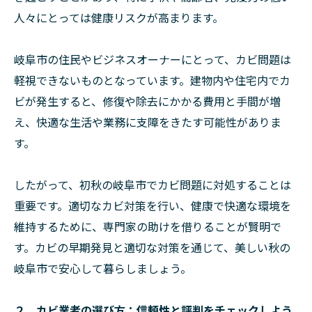
人々にとっては健康リスクが高まります。
岐阜市の住民やビジネスオーナーにとって、カビ問題は
軽視できないものとなっています。建物内や住宅内でカ
ビが発生すると、修復や除去にかかる費用と手間が増
え、快適な生活や業務に支障をきたす可能性がありま
す。
したがって、初秋の岐阜市でカビ問題に対処することは
重要です。適切なカビ対策を行い、健康で快適な環境を
維持するために、専門家の助けを借りることが賢明で
す。カビの早期発見と適切な対策を通じて、美しい秋の
岐阜市で安心して暮らしましょう。
２．カビ業者の選び方：信頼性と評判をチェックしよう