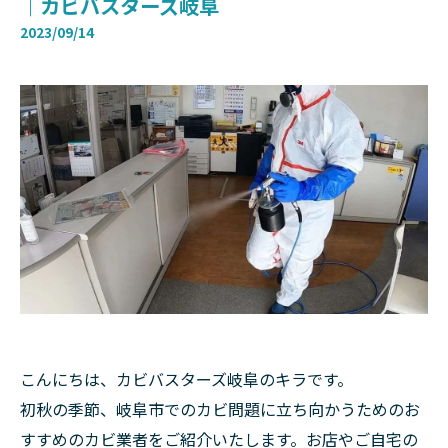
｜カビバスターズ岐阜
2023/09/14
こんにちは、カビバスターズ岐阜のキラです。
初秋の季節、岐阜市でのカビ問題に立ち向かうためのお
すすめのカビ業者をご紹介いたします。お店やご自宅の