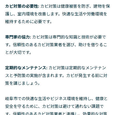
カビ対策の必要性:
カビ対策は健康被害を防ぎ、建物を保
護し、室内環境を改善します。快適な生活や労働環境を
維持するために必要です。
専門家の協力:
カビ対策は専門的な知識と技術が必要で
す。信頼性のあるカビ対策業者を選び、助けを借りるこ
とが大切です。
定期的なメンテナンス:
カビ対策は定期的なメンテナン
スと予防策の実施が含まれます。カビが発生する前に対
策を講じましょう。
岐阜市での快適な生活やビジネス環境を維持し、健康と
安全を守るために、カビ対策は避けて通れない課題で
す。信頼性のあるカビ対策業者と連携し、効果的な対策