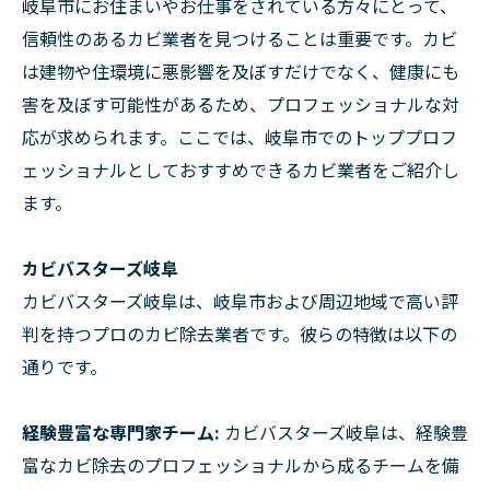
岐阜市にお住まいやお仕事をされている方々にとって、
信頼性のあるカビ業者を見つけることは重要です。カビ
は建物や住環境に悪影響を及ぼすだけでなく、健康にも
害を及ぼす可能性があるため、プロフェッショナルな対
応が求められます。ここでは、岐阜市でのトッププロフ
ェッショナルとしておすすめできるカビ業者をご紹介し
ます。
カビバスターズ岐阜
カビバスターズ岐阜は、岐阜市および周辺地域で高い評
判を持つプロのカビ除去業者です。彼らの特徴は以下の
通りです。
経験豊富な専門家チーム:
カビバスターズ岐阜は、経験豊
富なカビ除去のプロフェッショナルから成るチームを備