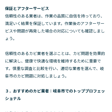
保証とアフターサービス
信頼性のある業者は、作業の品質に自信を持っており、
満足いく結果を保証しています。作業後のアフターサー
ビスや問題が再発した場合の対応についても確認しまし
ょう。
信頼性のあるカビ業者を選ぶことは、カビ問題を効果的
に解決し、健康で快適な環境を維持するために重要で
す。慎重な調査と比較を行い、適切な業者を選んで、岐
阜市のカビ問題に対処しましょう。
３．おすすめのカビ業者：岐阜市でのトッププロフェッ
ショナル