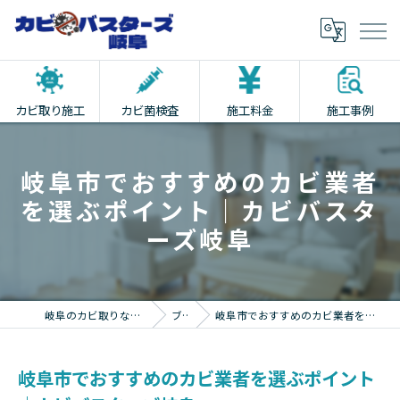
カビ取り施工
カビ菌検査
施工料金
施工事例
岐阜市でおすすめのカビ業者
を選ぶポイント｜カビバスタ
ーズ岐阜
岐阜のカビ取りならカビバスターズ岐阜
ブログ
岐阜市でおすすめのカビ業者を選ぶポイント｜カビバスターズ岐阜
岐阜市でおすすめのカビ業者を選ぶポイント