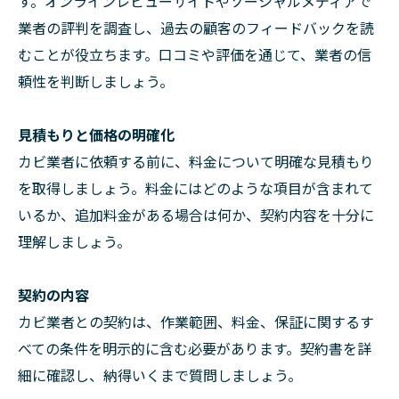
す。オンラインレビューサイトやソーシャルメディアで
業者の評判を調査し、過去の顧客のフィードバックを読
むことが役立ちます。口コミや評価を通じて、業者の信
頼性を判断しましょう。
見積もりと価格の明確化
カビ業者に依頼する前に、料金について明確な見積もり
を取得しましょう。料金にはどのような項目が含まれて
いるか、追加料金がある場合は何か、契約内容を十分に
理解しましょう。
契約の内容
カビ業者との契約は、作業範囲、料金、保証に関するす
べての条件を明示的に含む必要があります。契約書を詳
細に確認し、納得いくまで質問しましょう。