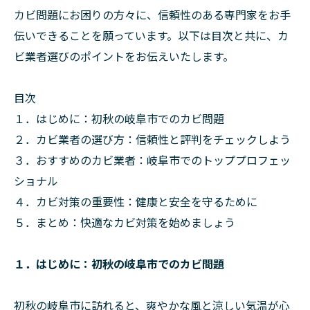
カビ問題にお困りの方々に、信頼性のある専門家をお手
伝いできることを願っています。以下は目次と共に、カ
ビ業者選びのポイントをお伝えいたします。
目次
１．はじめに：初秋の岐阜市でのカビ問題
２．カビ業者の選び方：信頼性と評判をチェックしよう
３．おすすめのカビ業者：岐阜市でのトッププロフェッ
ショナル
４．カビ対策の重要性：健康と安全を守るために
５．まとめ：快適なカビ対策を始めましょう
１．はじめに：初秋の岐阜市でのカビ問題
初秋の岐阜市に訪れると、爽やかな風と涼しい気温が心