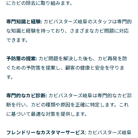
にカビの除去に取り組みます。
専門知識と経験:
カビバスターズ岐阜のスタッフは専門的
な知識と経験を持っており、さまざまなカビ問題に対応
できます。
予防策の提案:
カビ問題を解決した後も、カビ再発を防
ぐための予防策を提案し、顧客の健康と安全を守りま
す。
専門的なカビ診断:
カビバスターズ岐阜は専門的なカビ診
断を行い、カビの種類や原因を正確に特定します。これ
に基づいて最適な対策を提供します。
フレンドリーなカスタマーサービス
: カビバスターズ岐阜