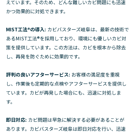
えています。そのため、どんな難しいカビ問題にも迅速
かつ効果的に対処できます。
MIST工法®の導入:
カビバスターズ岐阜は、最新の技術で
あるMIST工法®を採用しており、環境にも優しいカビ対
策を提供しています。この方法は、カビを根本から除去
し、再発を防ぐために効果的です。
評判の良いアフターサービス:
お客様の満足度を重視
し、作業後も定期的な点検やアフターサービスを提供し
ています。カビが再発した場合にも、迅速に対処しま
す。
即日対応:
カビ問題は早急に解決する必要があることが
あります。カビバスターズ岐阜は即日対応を行い、迅速