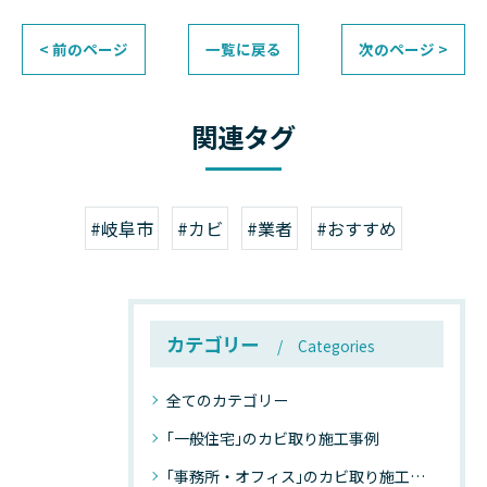
< 前のページ
一覧に戻る
次のページ >
関連タグ
#岐阜市
#カビ
#業者
#おすすめ
カテゴリー
Categories
全てのカテゴリー
｢一般住宅｣のカビ取り施工事例
｢事務所・オフィス｣のカビ取り施工事例