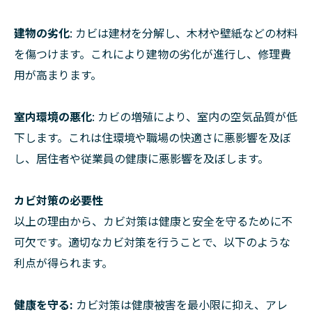
建物の劣化
: カビは建材を分解し、木材や壁紙などの材料
を傷つけます。これにより建物の劣化が進行し、修理費
用が高まります。
室内環境の悪化
: カビの増殖により、室内の空気品質が低
下します。これは住環境や職場の快適さに悪影響を及ぼ
し、居住者や従業員の健康に悪影響を及ぼします。
カビ対策の必要性
以上の理由から、カビ対策は健康と安全を守るために不
可欠です。適切なカビ対策を行うことで、以下のような
利点が得られます。
健康を守る:
カビ対策は健康被害を最小限に抑え、アレ