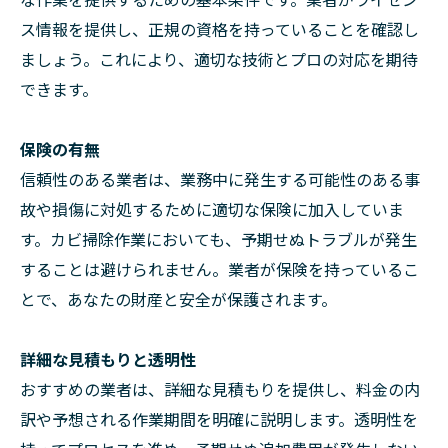
ス情報を提供し、正規の資格を持っていることを確認し
ましょう。これにより、適切な技術とプロの対応を期待
できます。
保険の有無
信頼性のある業者は、業務中に発生する可能性のある事
故や損傷に対処するために適切な保険に加入していま
す。カビ掃除作業においても、予期せぬトラブルが発生
することは避けられません。業者が保険を持っているこ
とで、あなたの財産と安全が保護されます。
詳細な見積もりと透明性
おすすめの業者は、詳細な見積もりを提供し、料金の内
訳や予想される作業期間を明確に説明します。透明性を