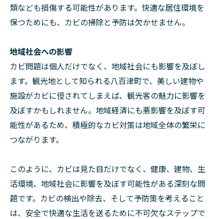
類なども損傷する可能性があります。快適な居住環境を
保つためにも、カビの掃除と予防は欠かせません。
地域社会への影響
カビ問題は個人だけでなく、地域社会にも影響を及ぼし
ます。観光地として知られる八百津町で、美しい建物や
施設がカビに侵されてしまえば、観光客の魅力に影響を
及ぼすかもしれません。地域経済にも悪影響を及ぼす可
能性があるため、積極的なカビ対策は地域全体の繁栄に
つながります。
このように、カビは見た目だけでなく、健康、建物、生
活環境、地域社会に影響を及ぼす可能性がある深刻な問
題です。カビの検出や除去、そして予防策を考えること
は、安全で快適な生活を送るために不可欠なステップで