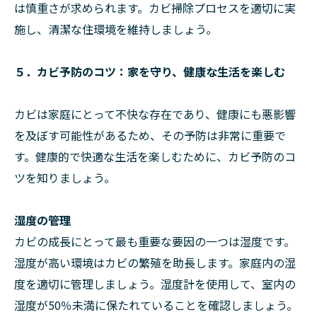
は慎重さが求められます。カビ掃除プロセスを適切に実
施し、清潔な住環境を維持しましょう。
５．カビ予防のコツ：家を守り、健康な生活を楽しむ
カビは家庭にとって不快な存在であり、健康にも悪影響
を及ぼす可能性があるため、その予防は非常に重要で
す。健康的で快適な生活を楽しむために、カビ予防のコ
ツを知りましょう。
湿度の管理
カビの成長にとって最も重要な要因の一つは湿度です。
湿度が高い環境はカビの繁殖を助長します。家庭内の湿
度を適切に管理しましょう。湿度計を使用して、室内の
湿度が50％未満に保たれていることを確認しましょう。