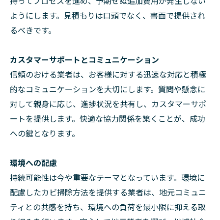
持ってプロセスを進め、予期せぬ追加費用が発生しない
ようにします。見積もりは口頭でなく、書面で提供され
るべきです。
カスタマーサポートとコミュニケーション
信頼のおける業者は、お客様に対する迅速な対応と積極
的なコミュニケーションを大切にします。質問や懸念に
対して親身に応じ、進捗状況を共有し、カスタマーサポ
ートを提供します。快適な協力関係を築くことが、成功
への鍵となります。
環境への配慮
持続可能性は今や重要なテーマとなっています。環境に
配慮したカビ掃除方法を提供する業者は、地元コミュニ
ティとの共感を持ち、環境への負荷を最小限に抑える取