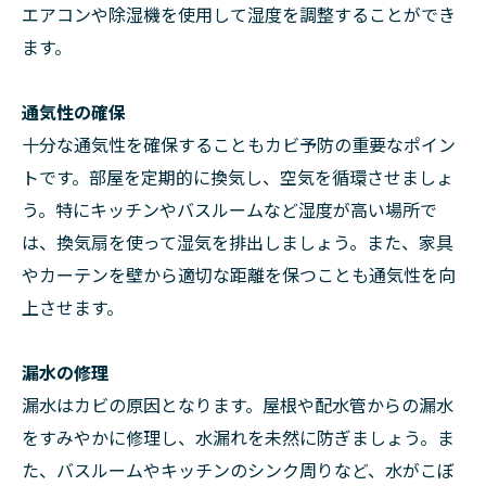
エアコンや除湿機を使用して湿度を調整することができ
ます。
通気性の確保
十分な通気性を確保することもカビ予防の重要なポイン
トです。部屋を定期的に換気し、空気を循環させましょ
う。特にキッチンやバスルームなど湿度が高い場所で
は、換気扇を使って湿気を排出しましょう。また、家具
やカーテンを壁から適切な距離を保つことも通気性を向
上させます。
漏水の修理
漏水はカビの原因となります。屋根や配水管からの漏水
をすみやかに修理し、水漏れを未然に防ぎましょう。ま
た、バスルームやキッチンのシンク周りなど、水がこぼ