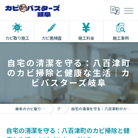
カビ取り施工
カビ菌検査
施工料金
施工事例
自宅の清潔を守る：八百津町
のカビ掃除と健康な生活｜カ
ビバスターズ岐阜
岐阜のカビ取りならカビバスターズ岐阜
ブログ
自宅の清潔を守る：八百津町のカビ掃除と健康な生活｜カビバスターズ岐阜
自宅の清潔を守る：八百津町のカビ掃除と健