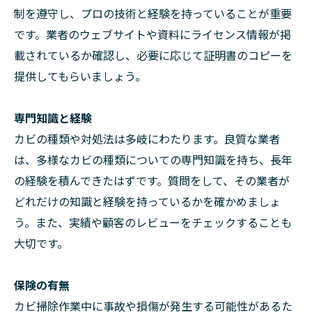
制を遵守し、プロの技術と経験を持っていることが重要
です。業者のウェブサイトや資料にライセンス情報が掲
載されているか確認し、必要に応じて証明書のコピーを
提供してもらいましょう。
専門知識と経験
カビの種類や対処法は多岐にわたります。良質な業者
は、多様なカビの種類についての専門知識を持ち、長年
の経験を積んできたはずです。質問をして、その業者が
どれだけの知識と経験を持っているかを確かめましょ
う。また、実績や顧客のレビューをチェックすることも
大切です。
保険の有無
カビ掃除作業中に事故や損傷が発生する可能性があるた