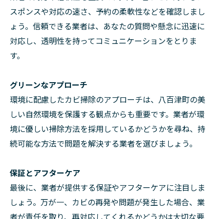
スポンスや対応の速さ、予約の柔軟性などを確認しまし
ょう。信頼できる業者は、あなたの質問や懸念に迅速に
対応し、透明性を持ってコミュニケーションをとりま
す。
グリーンなアプローチ
環境に配慮したカビ掃除のアプローチは、八百津町の美
しい自然環境を保護する観点からも重要です。業者が環
境に優しい掃除方法を採用しているかどうかを尋ね、持
続可能な方法で問題を解決する業者を選びましょう。
保証とアフターケア
最後に、業者が提供する保証やアフターケアに注目しま
しょう。万が一、カビの再発や問題が発生した場合、業
者が責任を取り、再対応してくれるかどうかは大切な要