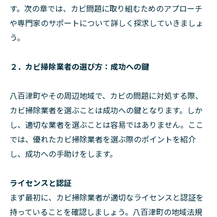
す。次の章では、カビ問題に取り組むためのアプローチ
や専門家のサポートについて詳しく探求していきましょ
う。
２．カビ掃除業者の選び方：成功への鍵
八百津町やその周辺地域で、カビの問題に対処する際、
カビ掃除業者を選ぶことは成功への鍵となります。しか
し、適切な業者を選ぶことは容易ではありません。ここ
では、優れたカビ掃除業者を選ぶ際のポイントを紹介
し、成功への手助けをします。
ライセンスと認証
まず最初に、カビ掃除業者が適切なライセンスと認証を
持っていることを確認しましょう。八百津町の地域法規