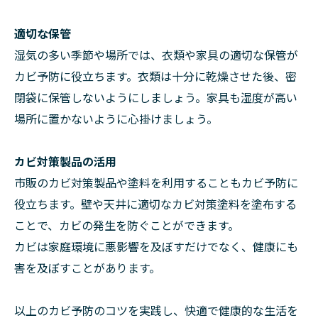
適切な保管
湿気の多い季節や場所では、衣類や家具の適切な保管が
カビ予防に役立ちます。衣類は十分に乾燥させた後、密
閉袋に保管しないようにしましょう。家具も湿度が高い
場所に置かないように心掛けましょう。
カビ対策製品の活用
市販のカビ対策製品や塗料を利用することもカビ予防に
役立ちます。壁や天井に適切なカビ対策塗料を塗布する
ことで、カビの発生を防ぐことができます。
カビは家庭環境に悪影響を及ぼすだけでなく、健康にも
害を及ぼすことがあります。
以上のカビ予防のコツを実践し、快適で健康的な生活を