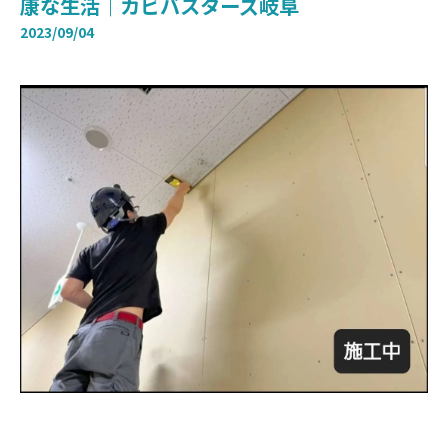
康な生活｜カビバスターズ岐阜
2023/09/04