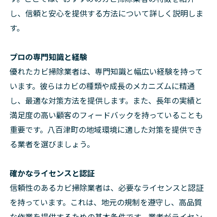
し、信頼と安心を提供する方法について詳しく説明しま
す。
プロの専門知識と経験
優れたカビ掃除業者は、専門知識と幅広い経験を持って
います。彼らはカビの種類や成長のメカニズムに精通
し、最適な対策方法を提供します。また、長年の実績と
満足度の高い顧客のフィードバックを持っていることも
重要です。八百津町の地域環境に適した対策を提供でき
る業者を選びましょう。
確かなライセンスと認証
信頼性のあるカビ掃除業者は、必要なライセンスと認証
を持っています。これは、地元の規制を遵守し、高品質
な作業を提供するための基本条件です。業者がライセン