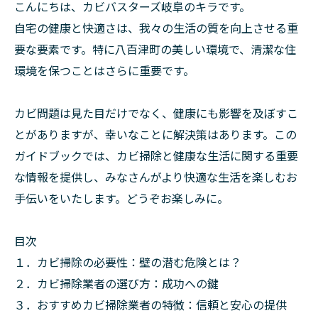
こんにちは、カビバスターズ岐阜のキラです。
自宅の健康と快適さは、我々の生活の質を向上させる重
要な要素です。特に八百津町の美しい環境で、清潔な住
環境を保つことはさらに重要です。
カビ問題は見た目だけでなく、健康にも影響を及ぼすこ
とがありますが、幸いなことに解決策はあります。この
ガイドブックでは、カビ掃除と健康な生活に関する重要
な情報を提供し、みなさんがより快適な生活を楽しむお
手伝いをいたします。どうぞお楽しみに。
目次
１．カビ掃除の必要性：壁の潜む危険とは？
２．カビ掃除業者の選び方：成功への鍵
３．おすすめカビ掃除業者の特徴：信頼と安心の提供