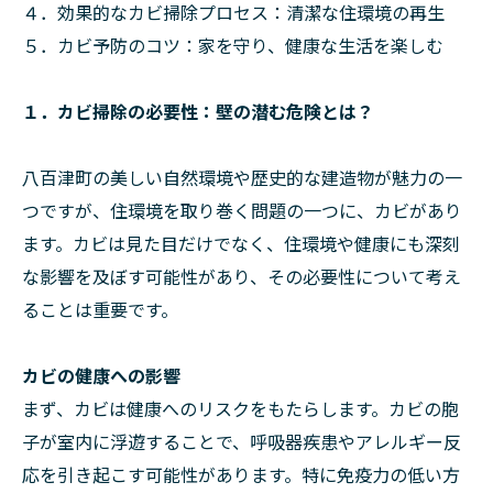
４．効果的なカビ掃除プロセス：清潔な住環境の再生
５．カビ予防のコツ：家を守り、健康な生活を楽しむ
１．カビ掃除の必要性：壁の潜む危険とは？
八百津町の美しい自然環境や歴史的な建造物が魅力の一
つですが、住環境を取り巻く問題の一つに、カビがあり
ます。カビは見た目だけでなく、住環境や健康にも深刻
な影響を及ぼす可能性があり、その必要性について考え
ることは重要です。
カビの健康への影響
まず、カビは健康へのリスクをもたらします。カビの胞
子が室内に浮遊することで、呼吸器疾患やアレルギー反
応を引き起こす可能性があります。特に免疫力の低い方