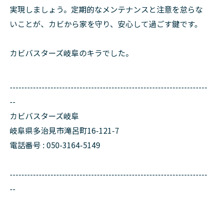
実現しましょう。定期的なメンテナンスと注意を怠らな
いことが、カビから家を守り、安心して過ごす鍵です。
カビバスターズ岐阜のキラでした。
--------------------------------------------------------------------
--
カビバスターズ岐阜
岐阜県多治見市滝呂町16-121-7
電話番号 : 050-3164-5149
--------------------------------------------------------------------
--