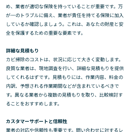
め、業者が適切な保険を持っていることが重要です。万
が一のトラブルに備え、業者が責任を持てる保険に加入
しているか確認しましょう。これは、あなたの財産と安
全を保護するための重要な要素です。
詳細な見積もり
カビ掃除のコストは、状況に応じて大きく変動します。
良質な業者は、現地調査を行い、詳細な見積もりを提供
してくれるはずです。見積もりには、作業内容、料金の
内訳、予想される作業期間などが含まれているべきで
す。異なる業者から複数の見積もりを取り、比較検討す
ることをおすすめします。
カスタマーサポートと信頼性
業者の対応や信頼性も重要です。問い合わせに対するレ