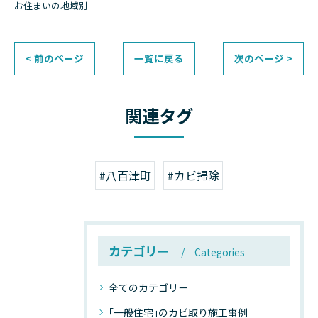
お住まいの地域別
< 前のページ
一覧に戻る
次のページ >
関連タグ
#八百津町
#カビ掃除
カテゴリー
Categories
全てのカテゴリー
｢一般住宅｣のカビ取り施工事例