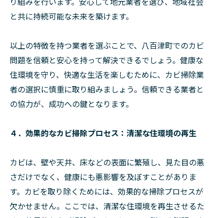
り組みを行います。安心して地元業者を選び、地域社会
と共に持続可能な未来を築けます。
以上の特徴を持つ業者を選ぶことで、八百津町でのカビ
問題を信頼と安心を持って解決できるでしょう。健康な
住環境を守り、快適な生活を楽しむために、カビ掃除業
者の選択に慎重に取り組みましょう。信頼できる業者と
の協力が、成功への鍵となります。
４．効果的なカビ掃除プロセス：清潔な住環境の再生
カビは、壁や天井、床などの表面に繁殖し、見た目の悪
さだけでなく、健康にも悪影響を及ぼすことがありま
す。カビを取り除くためには、効果的な掃除プロセスが
欠かせません。ここでは、清潔な住環境を再生させるた