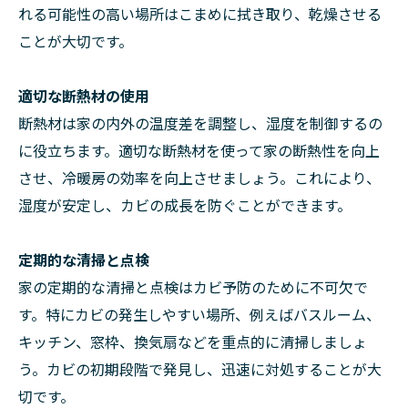
れる可能性の高い場所はこまめに拭き取り、乾燥させる
ことが大切です。
適切な断熱材の使用
断熱材は家の内外の温度差を調整し、湿度を制御するの
に役立ちます。適切な断熱材を使って家の断熱性を向上
させ、冷暖房の効率を向上させましょう。これにより、
湿度が安定し、カビの成長を防ぐことができます。
定期的な清掃と点検
家の定期的な清掃と点検はカビ予防のために不可欠で
す。特にカビの発生しやすい場所、例えばバスルーム、
キッチン、窓枠、換気扇などを重点的に清掃しましょ
う。カビの初期段階で発見し、迅速に対処することが大
切です。