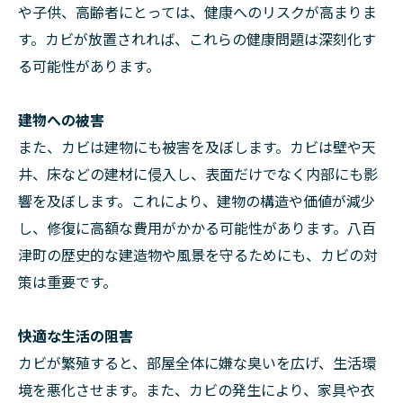
や子供、高齢者にとっては、健康へのリスクが高まりま
す。カビが放置されれば、これらの健康問題は深刻化す
る可能性があります。
建物への被害
また、カビは建物にも被害を及ぼします。カビは壁や天
井、床などの建材に侵入し、表面だけでなく内部にも影
響を及ぼします。これにより、建物の構造や価値が減少
し、修復に高額な費用がかかる可能性があります。八百
津町の歴史的な建造物や風景を守るためにも、カビの対
策は重要です。
快適な生活の阻害
カビが繁殖すると、部屋全体に嫌な臭いを広げ、生活環
境を悪化させます。また、カビの発生により、家具や衣