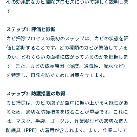
めの効果的なカビ掃除プロセスについて詳しく説明しま
す。
ステップ1: 評価と診断
カビ掃除プロセスの最初のステップは、カビの状態を評
価し診断することです。どの種類のカビが繁殖している
のか、どれくらいの面積に広がっているのかを把握しま
す。また、カビの成長原因（湿度、通気性、漏水など）
を特定し、再発を防ぐために対策を立てます。
ステップ2: 防護措置の取得
カビ掃除は、カビの胞子が空中に舞い上がる可能性があ
るため、適切な防護措置を取ることが重要です。これに
は、マスク、手袋、ゴーグル、作業服などの適切な個人
防護具（PPE）の着用が含まれます。また、作業エリア