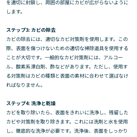
を適切に封鎖し、周囲の部屋にカビが広がらないように
します。
ステップ3: カビの除去
カビの除去には、適切なカビ対策剤を使用します。この
際、表面を傷つけないための適切な掃除道具を使用する
ことが大切です。一般的なカビ対策剤には、アルコー
ル、酸素系漂白剤、酢などがあります。ただし、使用す
る対策剤はカビの種類と表面の素材に合わせて選ばなけ
ればなりません。
ステップ4: 洗浄と乾燥
カビを取り除いたら、表面をきれいに洗浄し、残留した
カビや対策剤を取り除きます。これには洗剤と水を使用
し、徹底的な洗浄が必要です。洗浄後、表面をしっかり