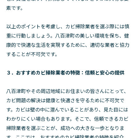
素です。
以上のポイントを考慮し、カビ掃除業者を選ぶ際には慎
重に行動しましょう。八百津町の美しい環境を保ち、健
康的で快適な生活を実現するために、適切な業者と協力
することが不可欠です。
３．おすすめカビ掃除業者の特徴：信頼と安心の提供
八百津町やその周辺地域にお住まいの皆さんにとって、
カビ問題の解決は健康と快適さを守るために不可欠で
す。カビは壁の中に潜んでいることがあり、見た目には
わかりにくい場合もあります。そこで、信頼できるカビ
掃除業者を選ぶことが、成功への大きな一歩となりま
す。ここでは、おすすめのカビ掃除業者の特徴を紹介