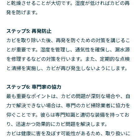
と乾燥させることが大切です。湿度が低ければカビの再
発を防げます。
ステップ5: 再発防止
カビを取り除いた後、再発を防ぐための対策を講じるこ
とが重要です。湿度を管理し、通気性を確保し、漏水源
を修理するなどの対策を行います。また、定期的な点検
と清掃を実施し、カビが再び発生しないようにします。
ステップ6: 専門家の協力
最も重要なポイントは、カビの問題が深刻な場合や、自
力で解決できない場合は、専門のカビ掃除業者に協力を
仰ぐことです。彼らは専門知識と適切な装備を持ってお
り、迅速かつ効果的にカビ問題を解決します。
カビは健康に害を及ぼす可能性があるため、取り扱いに