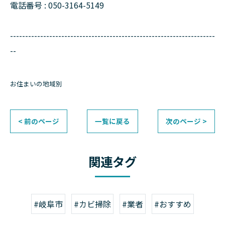
電話番号 : 050-3164-5149
--------------------------------------------------------------------
--
お住まいの地域別
< 前のページ
一覧に戻る
次のページ >
関連タグ
#岐阜市
#カビ掃除
#業者
#おすすめ