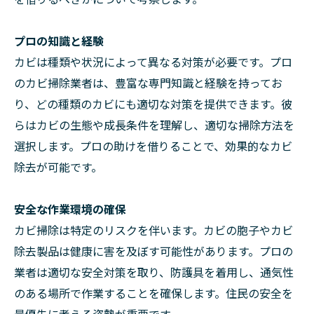
プロの知識と経験
カビは種類や状況によって異なる対策が必要です。プロ
のカビ掃除業者は、豊富な専門知識と経験を持ってお
り、どの種類のカビにも適切な対策を提供できます。彼
らはカビの生態や成長条件を理解し、適切な掃除方法を
選択します。プロの助けを借りることで、効果的なカビ
除去が可能です。
安全な作業環境の確保
カビ掃除は特定のリスクを伴います。カビの胞子やカビ
除去製品は健康に害を及ぼす可能性があります。プロの
業者は適切な安全対策を取り、防護具を着用し、通気性
のある場所で作業することを確保します。住民の安全を
最優先に考える姿勢が重要です。