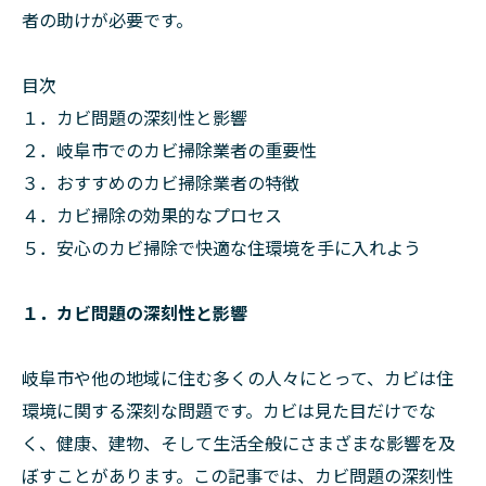
者の助けが必要です。
目次
１．カビ問題の深刻性と影響
２．岐阜市でのカビ掃除業者の重要性
３．おすすめのカビ掃除業者の特徴
４．カビ掃除の効果的なプロセス
５．安心のカビ掃除で快適な住環境を手に入れよう
１．カビ問題の深刻性と影響
岐阜市や他の地域に住む多くの人々にとって、カビは住
環境に関する深刻な問題です。カビは見た目だけでな
く、健康、建物、そして生活全般にさまざまな影響を及
ぼすことがあります。この記事では、カビ問題の深刻性