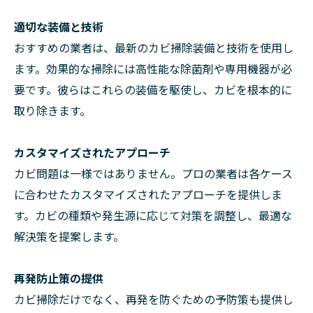
適切な装備と技術
おすすめの業者は、最新のカビ掃除装備と技術を使用し
ます。効果的な掃除には高性能な除菌剤や専用機器が必
要です。彼らはこれらの装備を駆使し、カビを根本的に
取り除きます。
カスタマイズされたアプローチ
カビ問題は一様ではありません。プロの業者は各ケース
に合わせたカスタマイズされたアプローチを提供しま
す。カビの種類や発生源に応じて対策を調整し、最適な
解決策を提案します。
再発防止策の提供
カビ掃除だけでなく、再発を防ぐための予防策も提供し