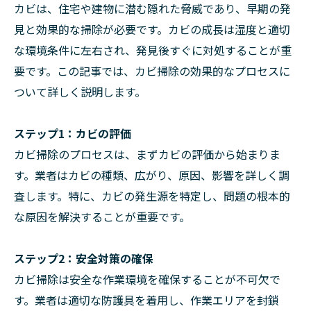
カビは、住宅や建物に潜む隠れた脅威であり、早期の発
見と効果的な掃除が必要です。カビの成長は湿度と適切
な環境条件に左右され、発見後すぐに対処することが重
要です。この記事では、カビ掃除の効果的なプロセスに
ついて詳しく説明します。
ステップ1：カビの評価
カビ掃除のプロセスは、まずカビの評価から始まりま
す。業者はカビの種類、広がり、原因、影響を詳しく調
査します。特に、カビの発生源を特定し、問題の根本的
な原因を解決することが重要です。
ステップ2：安全対策の確保
カビ掃除は安全な作業環境を確保することが不可欠で
す。業者は適切な防護具を着用し、作業エリアを封鎖