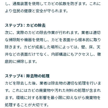
し、通風装置を使用してカビの拡散を防ぎます。これに
より住民の健康と安全が守られます。
ステップ3：カビの除去
次に、実際のカビの除去作業が行われます。業者は適切
な掃除剤や機器を使用し、カビを表面から根本的に取り
除きます。カビが成長した場所によっては、壁、床、天
井などの表面だけでなく、内部構造にもアクセスし、徹
底的に掃除します。
ステップ4：除去物の処理
カビを除去した後、業者は除去物の適切な処理を行いま
す。これにはカビの廃棄物や汚れた材料の処理が含まれ
ます。環境に対する影響を最小限に抑えながら廃棄物を
処理することが大切です。