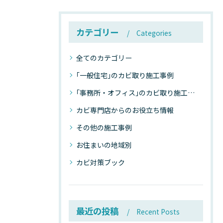
カテゴリー
Categories
全てのカテゴリー
｢一般住宅｣のカビ取り施工事例
｢事務所・オフィス｣のカビ取り施工事例
カビ専門店からのお役立ち情報
その他の施工事例
お住まいの地域別
カビ対策ブック
最近の投稿
Recent Posts