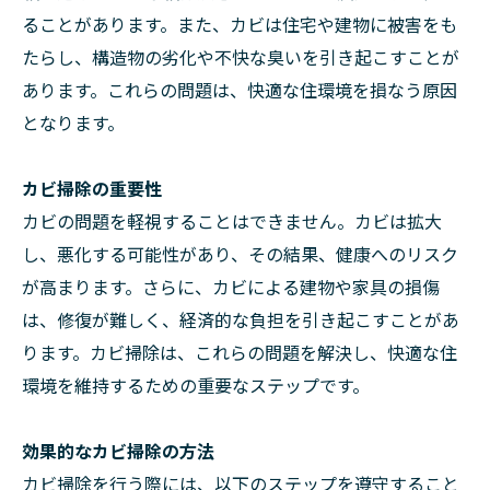
ることがあります。また、カビは住宅や建物に被害をも
たらし、構造物の劣化や不快な臭いを引き起こすことが
あります。これらの問題は、快適な住環境を損なう原因
となります。
カビ掃除の重要性
カビの問題を軽視することはできません。カビは拡大
し、悪化する可能性があり、その結果、健康へのリスク
が高まります。さらに、カビによる建物や家具の損傷
は、修復が難しく、経済的な負担を引き起こすことがあ
ります。カビ掃除は、これらの問題を解決し、快適な住
環境を維持するための重要なステップです。
効果的なカビ掃除の方法
カビ掃除を行う際には、以下のステップを遵守すること