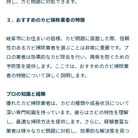
持し、カビ問題に対処できます。
３．おすすめのカビ掃除業者の特徴
岐阜市にお住まいの皆様、カビ問題に直面した際、信頼
性のあるカビ掃除業者を選ぶことは非常に重要です。プ
ロの業者は効果的なカビ除去を行い、再発を防ぐための
予防策を提供します。ここでは、おすすめのカビ掃除業
者の特徴について詳しく説明します。
プロの知識と経験
優れたカビ掃除業者は、カビの種類や成長状況について
深い専門知識を持っています。彼らはカビの特性を理解
し、最適な掃除方法を提供します。さらに、経験豊富な
業者は様々なカビ問題に対処し、効果的な解決策を見つ