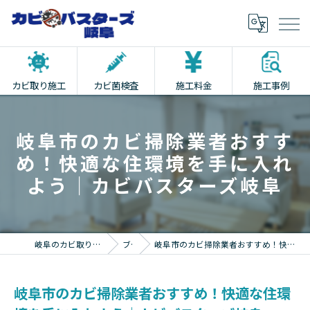
カビ取り施工
カビ菌検査
施工料金
施工事例
岐阜市のカビ掃除業者おすす
め！快適な住環境を手に入れ
よう｜カビバスターズ岐阜
岐阜のカビ取りならカビバスターズ岐阜
ブログ
岐阜市のカビ掃除業者おすすめ！快適な住環境を手に入れよう｜カビバスターズ岐阜
岐阜市のカビ掃除業者おすすめ！快適な住環