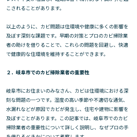
こされることがあります。
以上のように、カビ問題は住環境や健康に多くの影響を
及ぼす深刻な課題です。早期の対策とプロのカビ掃除業
者の助けを借りることで、これらの問題を回避し、快適
で健康的な住環境を維持することができます。
２．岐阜市でのカビ掃除業者の重要性
岐阜市にお住まいのみなさん、カビは住環境における深
刻な問題の一つです。湿度の高い季節や不適切な通気、
水漏れなどが原因でカビが発生し、住宅や建物に影響を
及ぼすことがあります。この記事では、岐阜市でのカビ
掃除業者の重要性について詳しく説明し、なぜプロの手
を借りるべきかについて考察します。