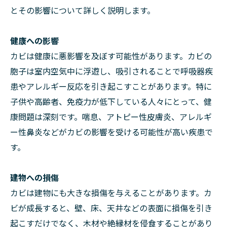
とその影響について詳しく説明します。
健康への影響
カビは健康に悪影響を及ぼす可能性があります。カビの
胞子は室内空気中に浮遊し、吸引されることで呼吸器疾
患やアレルギー反応を引き起こすことがあります。特に
子供や高齢者、免疫力が低下している人々にとって、健
康問題は深刻です。喘息、アトピー性皮膚炎、アレルギ
ー性鼻炎などがカビの影響を受ける可能性が高い疾患で
す。
建物への損傷
カビは建物にも大きな損傷を与えることがあります。カ
ビが成長すると、壁、床、天井などの表面に損傷を引き
起こすだけでなく、木材や絶縁材を侵食することがあり