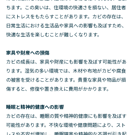
ちます。この臭いは、住環境の快適さを損ない、居住者
にストレスをもたらすことがあります。カビの存在は、
日常生活における生活品や家具への影響も及ぼすため、
快適な生活を楽しむことが難しくなります。
家具や財産への損傷
カビの成長は、家具や財産にも影響を及ぼす可能性があ
ります。湿気の多い環境では、木材や布地がカビや腐食
の被害を受けることがあります。貴重な家具や物品が損
傷すると、修復や置き換えに費用がかかります。
睡眠と精神的健康への影響
カビの存在は、睡眠の質や精神的健康にも影響を及ぼす
可能性があります。不快な環境や健康問題により、スト
レスや不安が増加し、睡眠障害や精神的な不調が引き起