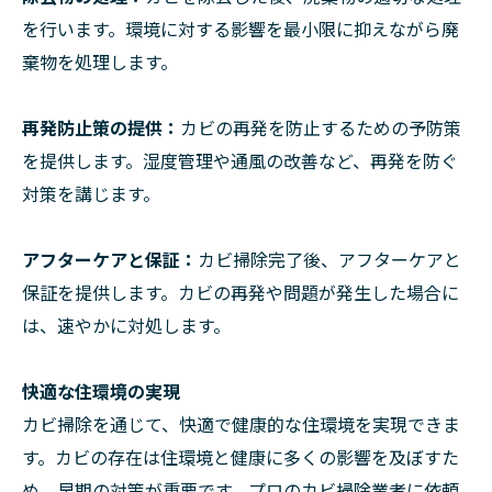
を行います。環境に対する影響を最小限に抑えながら廃
棄物を処理します。
再発防止策の提供：
カビの再発を防止するための予防策
を提供します。湿度管理や通風の改善など、再発を防ぐ
対策を講じます。
アフターケアと保証：
カビ掃除完了後、アフターケアと
保証を提供します。カビの再発や問題が発生した場合に
は、速やかに対処します。
快適な住環境の実現
カビ掃除を通じて、快適で健康的な住環境を実現できま
す。カビの存在は住環境と健康に多くの影響を及ぼすた
め、早期の対策が重要です。プロのカビ掃除業者に依頼