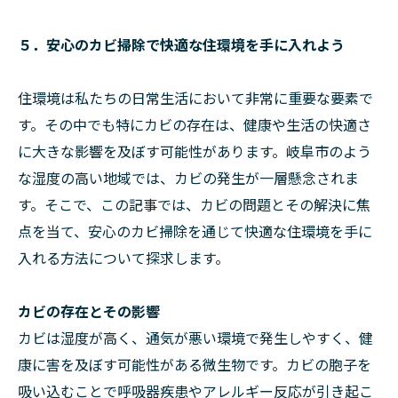
５．安心のカビ掃除で快適な住環境を手に入れよう
住環境は私たちの日常生活において非常に重要な要素で
す。その中でも特にカビの存在は、健康や生活の快適さ
に大きな影響を及ぼす可能性があります。岐阜市のよう
な湿度の高い地域では、カビの発生が一層懸念されま
す。そこで、この記事では、カビの問題とその解決に焦
点を当て、安心のカビ掃除を通じて快適な住環境を手に
入れる方法について探求します。
カビの存在とその影響
カビは湿度が高く、通気が悪い環境で発生しやすく、健
康に害を及ぼす可能性がある微生物です。カビの胞子を
吸い込むことで呼吸器疾患やアレルギー反応が引き起こ