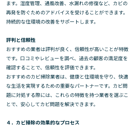
ます。湿度管理、通風改善、水漏れの修復など、カビの
再発を防ぐためのアドバイスを受けることができます。
持続的な住環境の改善をサポートします。
評判と信頼性
おすすめの業者は評判が良く、信頼性が高いことが特徴
です。口コミやレビューを調べ、過去の顧客の満足度を
確認することで、信頼性を評価できます。
おすすめのカビ掃除業者は、健康と住環境を守り、快適
な生活を実現するための重要なパートナーです。カビ問
題に対処する際には、これらの特徴を持つ業者を選ぶこ
とで、安心してカビ問題を解決できます。
４．カビ掃除の効果的なプロセス