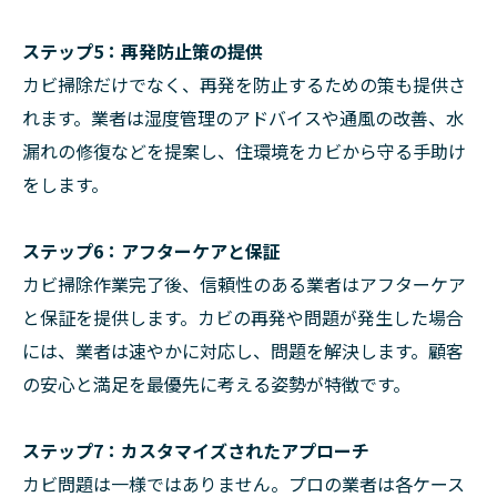
ステップ5：再発防止策の提供
カビ掃除だけでなく、再発を防止するための策も提供さ
れます。業者は湿度管理のアドバイスや通風の改善、水
漏れの修復などを提案し、住環境をカビから守る手助け
をします。
ステップ6：アフターケアと保証
カビ掃除作業完了後、信頼性のある業者はアフターケア
と保証を提供します。カビの再発や問題が発生した場合
には、業者は速やかに対応し、問題を解決します。顧客
の安心と満足を最優先に考える姿勢が特徴です。
ステップ7：カスタマイズされたアプローチ
カビ問題は一様ではありません。プロの業者は各ケース