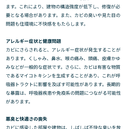
ます。これにより、建物の構造強度が低下し、修復が必
要となる場合があります。また、カビの臭いや見た目の
問題も住環境に不快感をもたらします。
アレルギー症状と健康問題
カビにさらされると、アレルギー症状が発生することが
あります。くしゃみ、鼻水、喉の痛み、頭痛、皮膚かゆ
みなどが一般的な症状です。さらに、カビは有害な物質
であるマイコトキシンを生成することがあり、これが呼
吸器トラクトに影響を及ぼす可能性があります。長期的
な暴露は、呼吸器疾患や免疫系の問題につながる可能性
があります。
悪臭と快適さの喪失
カビに感染した部屋や建物は、しばしば不快な臭いを放