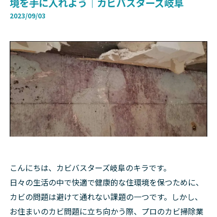
境を手に入れよう｜カビバスターズ岐阜
2023/09/03
こんにちは、カビバスターズ岐阜のキラです。
日々の生活の中で快適で健康的な住環境を保つために、
カビの問題は避けて通れない課題の一つです。しかし、
お住まいのカビ問題に立ち向かう際、プロのカビ掃除業