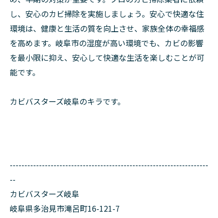
し、安心のカビ掃除を実施しましょう。安心で快適な住
環境は、健康と生活の質を向上させ、家族全体の幸福感
を高めます。岐阜市の湿度が高い環境でも、カビの影響
を最小限に抑え、安心して快適な生活を楽しむことが可
能です。
カビバスターズ岐阜のキラです。
--------------------------------------------------------------------
--
カビバスターズ岐阜
岐阜県多治見市滝呂町16-121-7