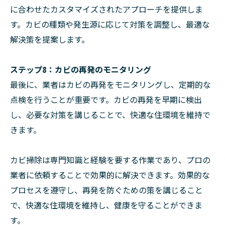
に合わせたカスタマイズされたアプローチを提供しま
す。カビの種類や発生源に応じて対策を調整し、最適な
解決策を提案します。
ステップ8：カビの再発のモニタリング
最後に、業者はカビの再発をモニタリングし、定期的な
点検を行うことが重要です。カビの再発を早期に検出
し、必要な対策を講じることで、快適な住環境を維持で
きます。
カビ掃除は専門知識と経験を要する作業であり、プロの
業者に依頼することで効果的に解決できます。効果的な
プロセスを遵守し、再発を防ぐための策を講じること
で、快適な住環境を維持し、健康を守ることができま
す。