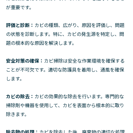
が重要です。
評価と診断：
カビの種類、広がり、原因を評価し、問題
の状態を診断します。特に、カビの発生源を特定し、問
題の根本的な原因を解決します。
安全対策の確保：
カビ掃除は安全な作業環境を確保する
ことが不可欠です。適切な防護具を着用し、通風を確保
します。
カビの除去：
カビの効果的な除去を行います。専門的な
掃除剤や機器を使用して、カビを表面から根本的に取り
除きます。
除去物の処理：
カビを除去した後、廃棄物の適切な処理