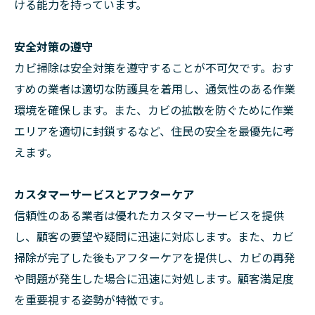
ける能力を持っています。
安全対策の遵守
カビ掃除は安全対策を遵守することが不可欠です。おす
すめの業者は適切な防護具を着用し、通気性のある作業
環境を確保します。また、カビの拡散を防ぐために作業
エリアを適切に封鎖するなど、住民の安全を最優先に考
えます。
カスタマーサービスとアフターケア
信頼性のある業者は優れたカスタマーサービスを提供
し、顧客の要望や疑問に迅速に対応します。また、カビ
掃除が完了した後もアフターケアを提供し、カビの再発
や問題が発生した場合に迅速に対処します。顧客満足度
を重要視する姿勢が特徴です。