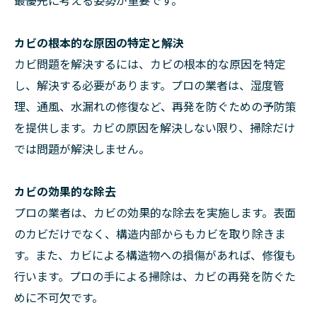
カビの根本的な原因の特定と解決
カビ問題を解決するには、カビの根本的な原因を特定
し、解決する必要があります。プロの業者は、湿度管
理、通風、水漏れの修復など、再発を防ぐための予防策
を提供します。カビの原因を解決しない限り、掃除だけ
では問題が解決しません。
カビの効果的な除去
プロの業者は、カビの効果的な除去を実施します。表面
のカビだけでなく、構造内部からもカビを取り除きま
す。また、カビによる構造物への損傷があれば、修復も
行います。プロの手による掃除は、カビの再発を防ぐた
めに不可欠です。