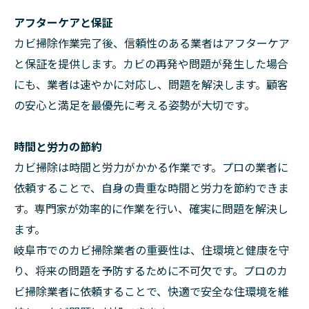
アフターケアと保証
カビ掃除作業完了後、信頼性のある業者はアフターケア
と保証を提供します。カビの再発や問題が発生した場合
にも、業者は速やかに対応し、問題を解決します。顧客
の安心と満足を最優先に考える姿勢が大切です。
時間と労力の節約
カビ掃除は時間と労力がかかる作業です。プロの業者に
依頼することで、自身の貴重な時間と労力を節約できま
す。専門家が効率的に作業を行い、確実に問題を解決し
ます。
岐阜市でのカビ掃除業者の重要性は、住環境と健康を守
り、将来の問題を予防するために不可欠です。プロのカ
ビ掃除業者に依頼することで、快適で安全な住環境を維