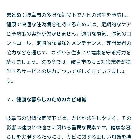
まとめ：
岐阜市の多湿な気候下でカビの発生を予防し、
健康で快適な住環境を維持するためには、定期的なケア
と予防策の実施が欠かせません。適切な換気、湿気のコ
ントロール、定期的な掃除とメンテナンス、専門業者の
協力などを通じて、カビから住まいと健康を守る努力を
続けましょう。次の章では、岐阜市のカビ対策業者が提
供するサービスの魅力について詳しく見ていきましょ
う。
７．健康な暮らしのためのカビ知識
岐阜市の湿潤な気候下では、カビが発生しやすく、その
影響は健康と快適さに関わる重要な要素です。健康な暮
らしを実現するためには、カビに関する正しい知識を持