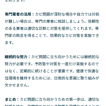
専門業者の活用：
カビ問題が深刻な場合や自力では対処
が難しい場合は、専門の業者に相談しましょう。信頼性
のある業者は適切な診断と対策を提供してくれます。専
門家の助言を得ることで、効果的なカビ対策を実施でき
ます。
継続的な努力：
カビ問題に立ち向かうためには継続的な
努力が必要です。予防策や対策を一度だけ実施するので
はなく、定期的に続けることが重要です。健康で快適な
住環境を維持するためには、日常的な意識と取り組みが
欠かせません。
まとめ：
カビ問題に立ち向かうための第一歩は、適切な