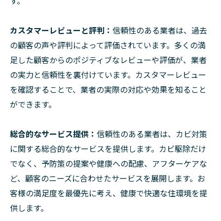
す。
カスタマーレビューと評判：
信頼性のある業者は、過去
の顧客の声や評判によって評価されています。多くの満
足した顧客からのポジティブなレビューや評価が、業者
の実力と信頼性を裏付けています。カスタマーレビュー
を確認することで、業者の実際の対応や効果を知ること
ができます。
総合的なサービス提供：
信頼性のある業者は、カビ対策
に関する総合的なサービスを提供します。カビ駆除だけ
でなく、予防策の提案や健康への配慮、アフターケアな
ど、顧客のニーズに合わせたサービスを展開します。お
客様の満足度を最優先に考え、健康で快適な住環境を提
供します。