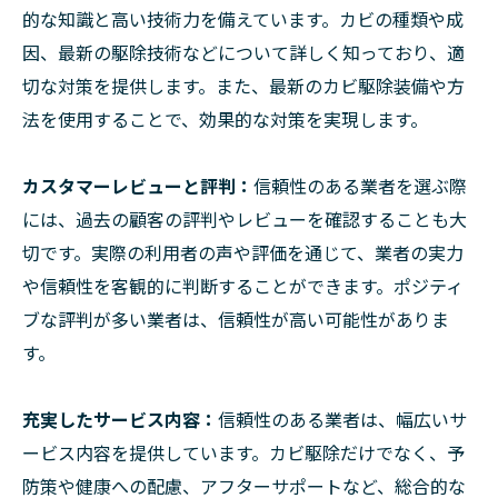
的な知識と高い技術力を備えています。カビの種類や成
因、最新の駆除技術などについて詳しく知っており、適
切な対策を提供します。また、最新のカビ駆除装備や方
法を使用することで、効果的な対策を実現します。
カスタマーレビューと評判：
信頼性のある業者を選ぶ際
には、過去の顧客の評判やレビューを確認することも大
切です。実際の利用者の声や評価を通じて、業者の実力
や信頼性を客観的に判断することができます。ポジティ
ブな評判が多い業者は、信頼性が高い可能性がありま
す。
充実したサービス内容：
信頼性のある業者は、幅広いサ
ービス内容を提供しています。カビ駆除だけでなく、予
防策や健康への配慮、アフターサポートなど、総合的な