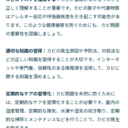
正しく理解することが重要です。カビの胞子や代謝物質
はアレルギー反応や呼吸器疾患を引き起こす可能性があ
ります。このような健康被害を防ぐためにも、カビ問題
の重要性を認識しましょう。
適切な知識の習得：
カビの発生原因や予防法、対処法な
どの正しい知識を習得することが大切です。インターネ
ットや専門書、信頼性のある情報源を活用して、カビに
関する知識を深めましょう。
定期的なケアの習慣化：
カビ問題を未然に防ぐために
は、定期的なケアを習慣化することが必要です。室内の
湿度管理、定期的な換気、水滴や湿気の拭き取り、定期
的な掃除とメンテナンスなどを行うことで、カビの発生
を防ぎます。