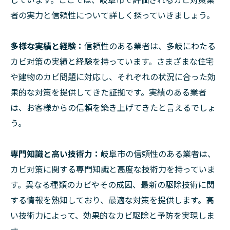
者の実力と信頼性について詳しく探っていきましょう。
多様な実績と経験：
信頼性のある業者は、多岐にわたる
カビ対策の実績と経験を持っています。さまざまな住宅
や建物のカビ問題に対応し、それぞれの状況に合った効
果的な対策を提供してきた証拠です。実績のある業者
は、お客様からの信頼を築き上げてきたと言えるでしょ
う。
専門知識と高い技術力：
岐阜市の信頼性のある業者は、
カビ対策に関する専門知識と高度な技術力を持っていま
す。異なる種類のカビやその成因、最新の駆除技術に関
する情報を熟知しており、最適な対策を提供します。高
い技術力によって、効果的なカビ駆除と予防を実現しま