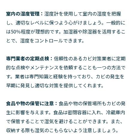
室内の湿度管理：
湿度計を使用して室内の湿度を把握
し、適切なレベルに保つよう心がけましょう。一般的に
は50％程度が理想的です。加湿器や除湿器を活用するこ
とで、湿度をコントロールできます。
専門業者の定期点検：
信頼性のあるカビ対策業者に定期
的な点検やメンテナンスを依頼することも一つの方法で
す。業者は専門知識と経験を持っており、カビの発生を
早期に発見し適切な対策を提供してくれます。
食品や物の保管に注意：
食品や物の保管場所もカビの発
生に影響を与えます。食品は密閉容器に入れ、冷蔵庫内
で保管することで湿気を避けることができます。また、
収納する際も湿気のこもらないよう注意しましょう。