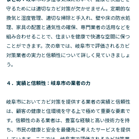
守るためには適切なカビ対策が欠かせません。定期的な
換気と湿度管理、適切な掃除と手入れ、壁や床の防水処
理、家具の配置と通気性の確保、専門業者の活用などを
組み合わせることで、住まいを健康で快適な空間に保つ
ことができます。次の章では、岐阜市で評価されるカビ
対策業者の実力と信頼性について詳しく見ていきましょ
う。
４．実績と信頼性：岐阜市の業者の力
岐阜市においてカビ対策を提供する業者の実績と信頼性
は、顧客の健康と住環境を守る上で極めて重要な要素で
す。信頼性のある業者は、豊富な経験と高い技術力を持
ち、市民の健康と安全を最優先に考えたサービスを提供
しています。ここでは、岐阜市で評価されるカビ対策業