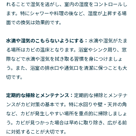
れることで湿気を逃がし、室内の湿度をコントロールし
ます。特にシャワーや料理の後など、湿度が上昇する場
面での換気は効果的です。
水滴や湿気のこもらないようにする：
水滴や湿気がたま
る場所はカビの温床となります。浴室やシンク周り、窓
際などで水滴や湿気を拭き取る習慣を身につけましょ
う。また、浴室の排水口や通気口を清潔に保つことも大
切です。
定期的な掃除とメンテナンス：
定期的な掃除とメンテナ
ンスがカビ対策の基本です。特に水回りや壁・天井の角
など、カビが発生しやすい場所を重点的に掃除しましょ
う。カビが見つかった場合は早めに取り除き、広がる前
に対処することが大切です。