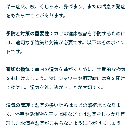
ギー症状、咳、くしゃみ、鼻づまり、または喘息の発症
をもたらすことがあります。
予防と対策の重要性：
カビの健康被害を予防するために
は、適切な予防策と対策が必要です。以下はそのポイン
トです。
適切な換気：
室内の湿気を逃がすために、定期的な換気
を心掛けましょう。特にシャワーや調理時には窓を開け
て換気し、湿気を外に逃がすことが大切です。
湿気の管理：
湿気の多い場所はカビの繁殖地となりま
す。浴室や洗濯物を干す場所などでは湿気をしっかり管
理し、水滴や湿気がこもらないように心がけましょう。