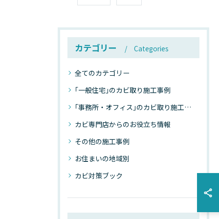
カテゴリー
Categories
全てのカテゴリー
｢一般住宅｣のカビ取り施工事例
｢事務所・オフィス｣のカビ取り施工事例
カビ専門店からのお役立ち情報
その他の施工事例
お住まいの地域別
カビ対策ブック