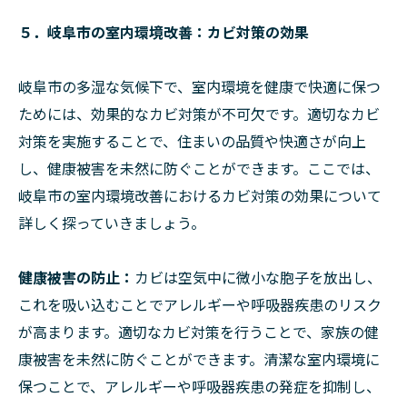
５．岐阜市の室内環境改善：カビ対策の効果
岐阜市の多湿な気候下で、室内環境を健康で快適に保つ
ためには、効果的なカビ対策が不可欠です。適切なカビ
対策を実施することで、住まいの品質や快適さが向上
し、健康被害を未然に防ぐことができます。ここでは、
岐阜市の室内環境改善におけるカビ対策の効果について
詳しく探っていきましょう。
健康被害の防止：
カビは空気中に微小な胞子を放出し、
これを吸い込むことでアレルギーや呼吸器疾患のリスク
が高まります。適切なカビ対策を行うことで、家族の健
康被害を未然に防ぐことができます。清潔な室内環境に
保つことで、アレルギーや呼吸器疾患の発症を抑制し、