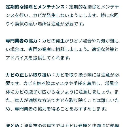
定期的な掃除とメンテナンス：
定期的な掃除とメンテナ
ンスを行い、カビが発生しないようにします。特に水回
りや換気の悪い場所は注意が必要です。
専門業者の協力：
カビの発生がひどい場合や対処が難し
い場合は、専門の業者に相談しましょう。適切な対策と
アドバイスを提供してくれます。
カビの正しい取り扱い：
カビを取り扱う際には注意が必
要です。カビを触る際はマスクや手袋を着用し、部屋全
体にカビの胞子が広がらないように注意しましょう。ま
た、素人が適切な方法でカビを取り除くことは難しいた
め、専門業者の協力を得ることをおすすめします。
まとめ：
岐阜市の気候下ではカビは健康と快適さに影響