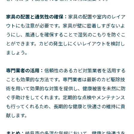
家具の配置と通気性の確保：
家具の配置や室内のレイア
ウトにも注意が必要です。家具が壁に密着しすぎないよ
うにし、風通しを確保することで湿気のこもりを防ぐこ
とができます。カビの発生しにくいレイアウトを検討し
ましょう。
専門業者の活用：
信頼性のあるカビ対策業者を活用する
ことも効果的な方法です。専門業者は最新のカビ駆除技
術を用いて効果的な対策を提供し、健康被害を未然に防
ぐ手助けをしてくれます。定期的な点検やメンテナンス
も行ってくれるため、長期的な健康と快適さの維持に貢
献します。
まとめ：
岐阜市の多湿な気候において、健康と快適さを