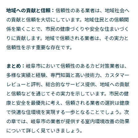
地域への貢献と信頼：
信頼性のある業者は、地域社会へ
の貢献と信頼を大切にしています。地域住民との信頼関
係を築くことで、市民の健康づくりや安全な住まいづく
りに貢献します。地域で信頼される業者は、その実力と
信頼性を示す重要な存在です。
まとめ：
岐阜市において信頼性のあるカビ対策業者は、
多様な実績と経験、専門知識と高い技術力、カスタマー
レビューと評判、総合的なサービス提供、地域への貢献
と信頼などを通じてその実力を示しています。市民の健
康と安全を最優先に考え、信頼される業者の選択は健康
で快適な住環境を実現する一歩となることでしょう。次
の章では、岐阜市の業者が提供する室内環境改善の効果
について詳しく見ていきましょう。