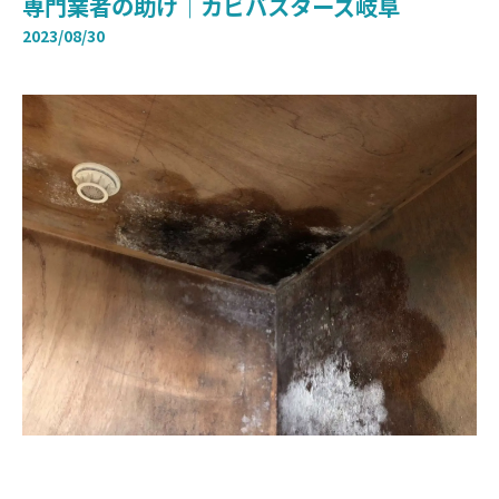
専門業者の助け｜カビバスターズ岐阜
2023/08/30