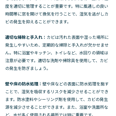
度を適切に管理することが重要です。特に風通しの良い
時間帯に窓を開けて換気を行うことで、湿気を逃がしカ
ビの発生を抑えることができます。
適切な掃除と手入れ：
カビは汚れた表面や湿った場所に
発生しやすいため、定期的な掃除と手入れが欠かせませ
ん。特に浴室やキッチン、トイレなど、水回りの領域は
注意が必要です。適切な洗剤や掃除具を使用して、カビ
の発生を防ぎましょう。
壁や床の防水処理：
壁や床などの表面に防水処理を施す
ことで、湿気を吸収するリスクを減少させることができ
ます。防水塗料やシーリング剤を使用して、カビの発生
源を減少させることができます。また、浴室や洗面所な
ど、水が多く使用される場所では特に重要です。