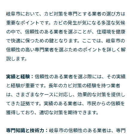
岐阜市において、カビ対策を専門とする業者の選び方は
重要なポイントです。カビの発生が気になる多湿な気候
の中で、信頼性のある業者を選ぶことが、住環境を健康
で快適に保つための鍵となります。ここでは、岐阜市の
信頼性の高い専門業者を選ぶためのポイントを詳しく解
説します。
実績と経験：
信頼性のある業者を選ぶ際には、その実績
と経験が重要です。長年のカビ対策の経験を持つ業者
は、さまざまなケースに対応し、効果的な対策を提供し
てきた証拠です。実績のある業者は、市民からの信頼を
獲得しており、適切な対策を期待できます。
専門知識と技術力：
岐阜市の信頼性のある業者は、専門