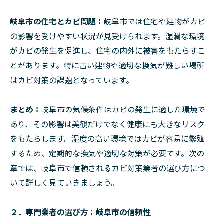
岐阜市の住宅とカビ問題：
岐阜市では住宅や建物がカビ
の影響を受けやすい状況が見受けられます。湿潤な環境
がカビの発生を促進し、住宅の内外に被害をもたらすこ
とがあります。特に古い建物や適切な換気が難しい場所
はカビ対策の課題となっています。
まとめ：
岐阜市の気候条件はカビの発生に適した環境で
あり、その影響は美観だけでなく健康にも大きなリスク
をもたらします。湿度の高い環境ではカビが容易に繁殖
するため、定期的な換気や適切な対策が必要です。次の
章では、岐阜市で信頼されるカビ対策業者の選び方につ
いて詳しく見ていきましょう。
２．専門業者の選び方：岐阜市の信頼性