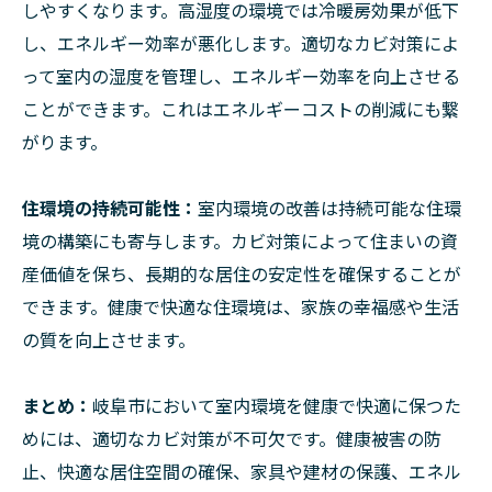
しやすくなります。高湿度の環境では冷暖房効果が低下
し、エネルギー効率が悪化します。適切なカビ対策によ
って室内の湿度を管理し、エネルギー効率を向上させる
ことができます。これはエネルギーコストの削減にも繋
がります。
住環境の持続可能性：
室内環境の改善は持続可能な住環
境の構築にも寄与します。カビ対策によって住まいの資
産価値を保ち、長期的な居住の安定性を確保することが
できます。健康で快適な住環境は、家族の幸福感や生活
の質を向上させます。
まとめ：
岐阜市において室内環境を健康で快適に保つた
めには、適切なカビ対策が不可欠です。健康被害の防
止、快適な居住空間の確保、家具や建材の保護、エネル