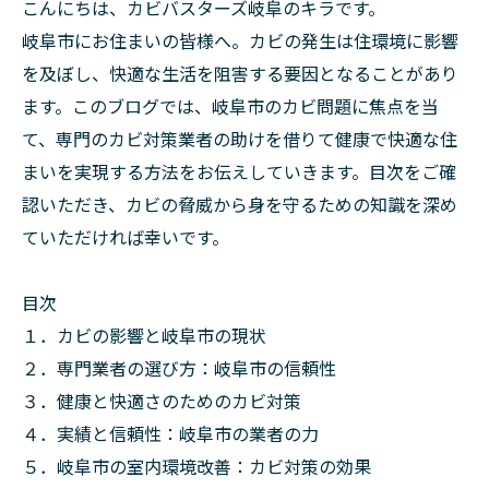
こんにちは、カビバスターズ岐阜のキラです。
岐阜市にお住まいの皆様へ。カビの発生は住環境に影響
を及ぼし、快適な生活を阻害する要因となることがあり
ます。このブログでは、岐阜市のカビ問題に焦点を当
て、専門のカビ対策業者の助けを借りて健康で快適な住
まいを実現する方法をお伝えしていきます。目次をご確
認いただき、カビの脅威から身を守るための知識を深め
ていただければ幸いです。
目次
１．カビの影響と岐阜市の現状
２．専門業者の選び方：岐阜市の信頼性
３．健康と快適さのためのカビ対策
４．実績と信頼性：岐阜市の業者の力
５．岐阜市の室内環境改善：カビ対策の効果