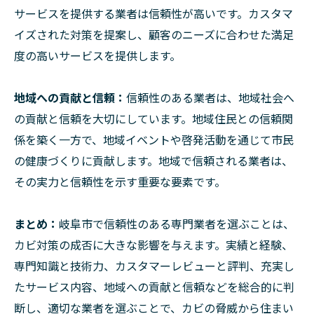
サービスを提供する業者は信頼性が高いです。カスタマ
イズされた対策を提案し、顧客のニーズに合わせた満足
度の高いサービスを提供します。
地域への貢献と信頼：
信頼性のある業者は、地域社会へ
の貢献と信頼を大切にしています。地域住民との信頼関
係を築く一方で、地域イベントや啓発活動を通じて市民
の健康づくりに貢献します。地域で信頼される業者は、
その実力と信頼性を示す重要な要素です。
まとめ：
岐阜市で信頼性のある専門業者を選ぶことは、
カビ対策の成否に大きな影響を与えます。実績と経験、
専門知識と技術力、カスタマーレビューと評判、充実し
たサービス内容、地域への貢献と信頼などを総合的に判
断し、適切な業者を選ぶことで、カビの脅威から住まい