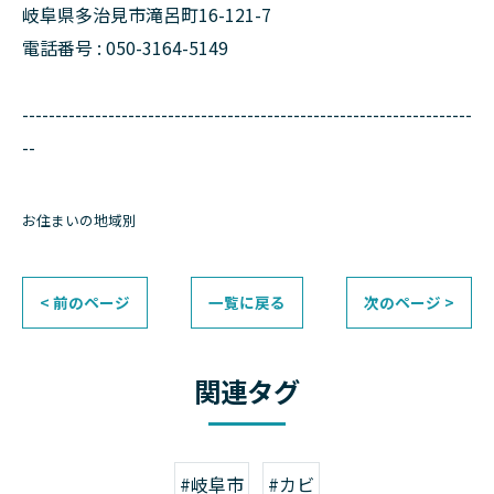
岐阜県多治見市滝呂町16-121-7
電話番号 : 050-3164-5149
--------------------------------------------------------------------
--
お住まいの地域別
< 前のページ
一覧に戻る
次のページ >
関連タグ
#岐阜市
#カビ