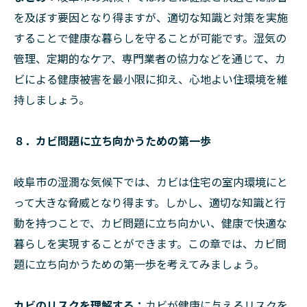
を及ぼす要因となり得ますが、適切な知識と対策を実施
することで健康な暮らしを守ることが可能です。湿気の
管理、定期的なケア、専門業者の協力などを通じて、カ
ビによる健康被害を最小限に抑え、心地よい住環境を維
持しましょう。
８．カビ問題に立ち向かうための第一歩
岐阜市の湿潤な気候下では、カビは住宅の室内環境にと
って大きな脅威となり得ます。しかし、適切な知識と行
動を持つことで、カビ問題に立ち向かい、健康で快適な
暮らしを実現することができます。この章では、カビ問
題に立ち向かうための第一歩を考えてみましょう。
カビのリスクを理解する：
カビが健康に与えるリスクを