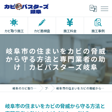
カビ取り施工
カビ菌検査
施工料金
施工事例
岐阜市の住まいをカビの脅威
から守る方法と専門業者の助
け｜カビバスターズ岐阜
岐阜のカビ取りならカビバスターズ岐阜
ブログ
岐阜市の住まいをカビの脅威から守る方法と専門業者の助け｜カビバスターズ岐阜
岐阜市の住まいをカビの脅威から守る方法と