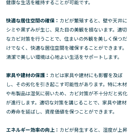
健康な生活を維持することが可能です。
快適な居住空間の確保：
カビが繁殖すると、壁や天井に
シミや黒ずみが生じ、見た目の美観を損ないます。適切
なカビ対策を行うことで、住まいの外観を美しく保つだ
けでなく、快適な居住空間を確保することができます。
清潔で美しい環境は心地よい生活をサポートします。
家具や建材の保護：
カビは家具や建材にも影響を及ぼ
し、その劣化を引き起こす可能性があります。特に木材
や布製品は湿気に弱いため、カビ対策が不十分だと劣化
が進行します。適切な対策を講じることで、家具や建材
の寿命を延ばし、資産価値を保つことができます。
エネルギー効率の向上：
カビが発生すると、湿度が上昇