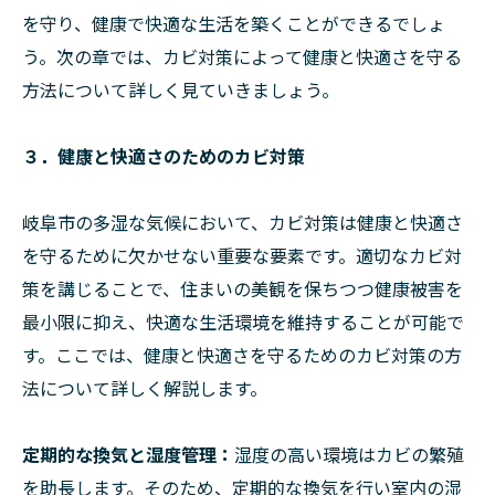
を守り、健康で快適な生活を築くことができるでしょ
う。次の章では、カビ対策によって健康と快適さを守る
方法について詳しく見ていきましょう。
３．健康と快適さのためのカビ対策
岐阜市の多湿な気候において、カビ対策は健康と快適さ
を守るために欠かせない重要な要素です。適切なカビ対
策を講じることで、住まいの美観を保ちつつ健康被害を
最小限に抑え、快適な生活環境を維持することが可能で
す。ここでは、健康と快適さを守るためのカビ対策の方
法について詳しく解説します。
定期的な換気と湿度管理：
湿度の高い環境はカビの繁殖
を助長します。そのため、定期的な換気を行い室内の湿