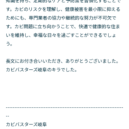
知識を持ち、定期的なケアと予防策を習慣化することで
す。カビのリスクを理解し、健康被害を最小限に抑える
ためにも、専門業者の協力や継続的な努力が不可欠で
す。カビ問題に立ち向かうことで、快適で健康的な住ま
いを維持し、幸福な日々を過ごすことができるでしょ
う。
長文にお付き合いいただき、ありがとうございました。
カビバスターズ岐阜のキラでした。
--------------------------------------------------------------------
--
カビバスターズ岐阜