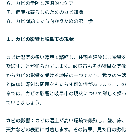
６．カビの予防と定期的なケア
７．健康な暮らしのためのカビ知識
８．カビ問題に立ち向かうための第一歩
１．カビの影響と岐阜市の現状
カビは湿気の多い環境で繁殖し、住宅や建物に悪影響を
及ぼすことが知られています。岐阜市もその特異な気候
からカビの影響を受ける地域の一つであり、我々の生活
と健康に深刻な問題をもたらす可能性があります。この
章では、カビの影響と岐阜市の現状について詳しく探っ
ていきましょう。
カビの影響：
カビは湿度が高い環境で繁殖し、壁、床、
天井などの表面に付着します。その結果、見た目の劣化