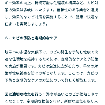
ギー効率の向上、持続可能な住環境の構築など、カビ対
策の効果は多岐にわたります。信頼性のある業者と連携
し、効果的なカビ対策を実施することで、健康で快適な
住まいを実現しましょう。
６．カビの予防と定期的なケア
岐阜市の多湿な気候下で、カビの発生を予防し健康で快
適な住環境を維持するためには、定期的なケアと予防策
の実施が重要です。カビは急速に広がるため、早めの対
策が健康被害を防ぐカギとなります。ここでは、カビの
予防と定期的なケアの方法について詳しく解説します。
常に適切な換気を行う：
湿度が高いとカビが繁殖しやす
くなります。定期的な換気を行い、新鮮な空気を取り入