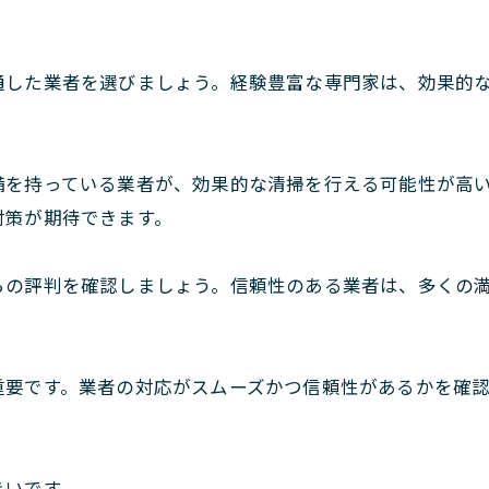
通した業者を選びましょう。経験豊富な専門家は、効果的
を持っている業者が、効果的な清掃を行える可能性が高いで
対策が期待できます。
らの評判を確認しましょう。信頼性のある業者は、多くの
重要です。業者の対応がスムーズかつ信頼性があるかを確
きいです。