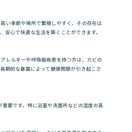
の高い季節や場所で繁殖しやすく、その存在は
り、安心で快適な生活を築くことができます。
にアレルギーや呼吸器疾患を持つ方は、カビの
、長期的な暴露によって健康問題が引き起こさ
が重要です。特に浴室や洗面所などの湿度の高