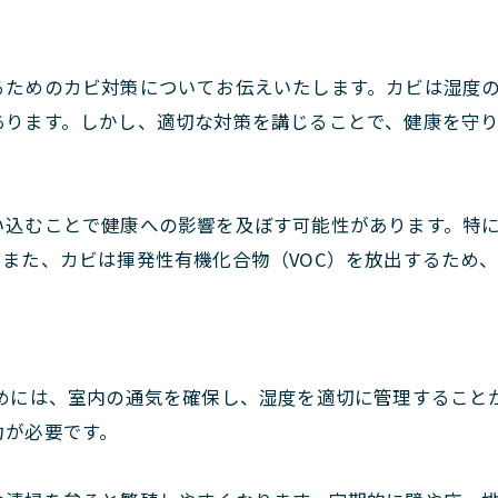
るためのカビ対策についてお伝えいたします。カビは湿度
あります。しかし、適切な対策を講じることで、健康を守
い込むことで健康への影響を及ぼす可能性があります。特
また、カビは揮発性有機化合物（VOC）を放出するため
めには、室内の通気を確保し、湿度を適切に管理すること
力が必要です。