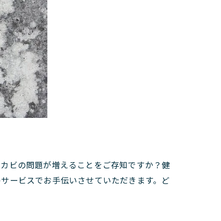
にカビの問題が増えることをご存知ですか？健
のサービスでお手伝いさせていただきます。ど