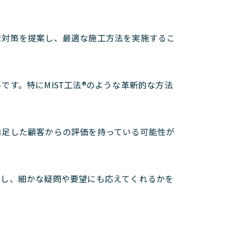
な対策を提案し、最適な施工方法を実施するこ
す。特にMIST工法®︎のような革新的な方法
満足した顧客からの評価を持っている可能性が
認し、細かな疑問や要望にも応えてくれるかを