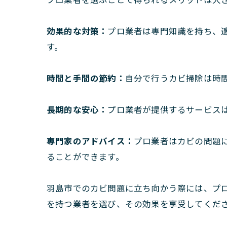
効果的な対策：
プロ業者は専門知識を持ち、
す。
時間と手間の節約：
自分で行うカビ掃除は時
長期的な安心：
プロ業者が提供するサービス
専門家のアドバイス：
プロ業者はカビの問題
ることができます。
羽島市でのカビ問題に立ち向かう際には、プ
を持つ業者を選び、その効果を享受してくだ