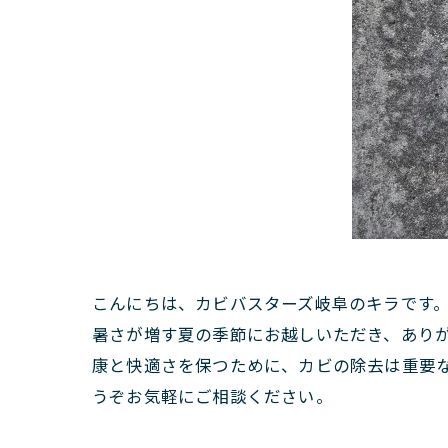
こんにちは、カビバスターズ岐阜のキラです
暑さが増す夏の季節にお越しいただき、あり
康と快適さを保つために、カビの除去は重要
うぞお気軽にご相談ください。