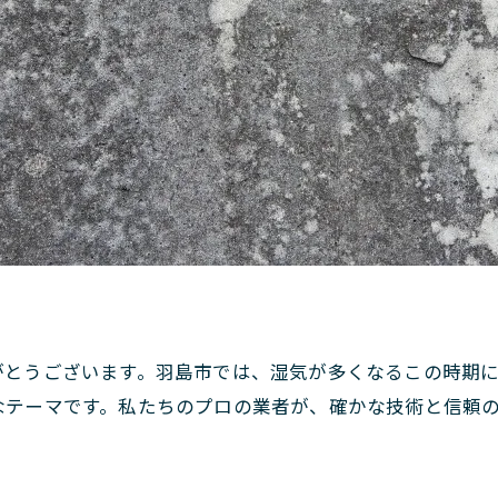
。
がとうございます。羽島市では、湿気が多くなるこの時期
なテーマです。私たちのプロの業者が、確かな技術と信頼