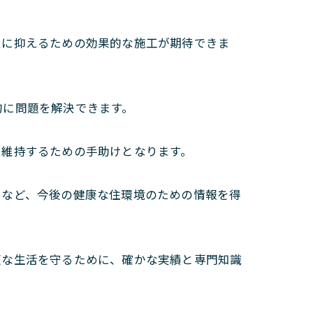
限に抑えるための効果的な施工が期待できま
的に問題を解決できます。
を維持するための手助けとなります。
策など、今後の健康な住環境のための情報を得
適な生活を守るために、確かな実績と専門知識