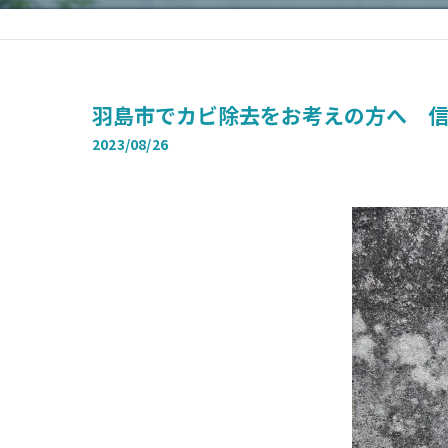
羽島市でカビ除去をお考えの方へ 
2023/08/26