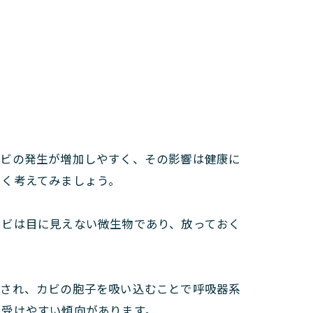
カビの発生が増加しやすく、その影響は健康に
しく考えてみましょう。
カビは目に見えない微生物であり、放っておく
染され、カビの胞子を吸い込むことで呼吸器系
を受けやすい傾向があります。