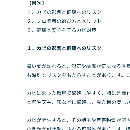
【目次】
１．カビの影響と健康へのリスク
２．プロ業者の選び方とメリット
３．健康と安心を守るカビ対策
１．カビの影響と健康へのリスク
暑い夏が訪れると、湿気や結露が気になる季
も深刻なリスクをもたらすことがあります。
カビは湿った環境で繁殖しやすく、特に洗面
と壁や天井、床などに繁殖し、見た目の美し
カビが発生すると、その胞子や有害物質が室
の問題が引き起こされる可能性があります。