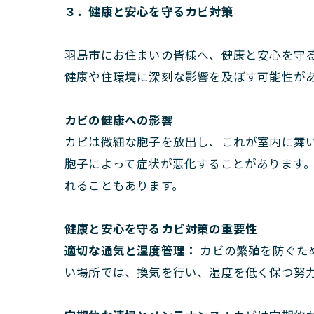
３．健康と安心を守るカビ対策
羽島市にお住まいの皆様へ、健康と安心を守
健康や住環境に深刻な影響を及ぼす可能性が
カビの健康への影響
カビは微細な胞子を放出し、これが室内に舞
胞子によって症状が悪化することがあります。
れることもあります。
健康と安心を守るカビ対策の重要性
適切な通気と湿度管理：
カビの繁殖を防ぐた
い場所では、換気を行い、湿度を低く保つ努