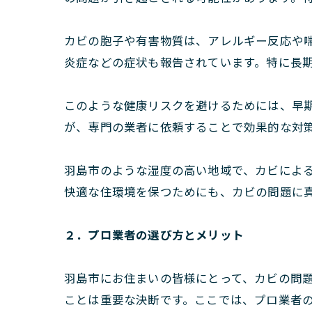
カビの胞子や有害物質は、アレルギー反応や
炎症などの症状も報告されています。特に長
このような健康リスクを避けるためには、早
が、専門の業者に依頼することで効果的な対
羽島市のような湿度の高い地域で、カビによ
快適な住環境を保つためにも、カビの問題に
２．プロ業者の選び方とメリット
羽島市にお住まいの皆様にとって、カビの問
ことは重要な決断です。ここでは、プロ業者