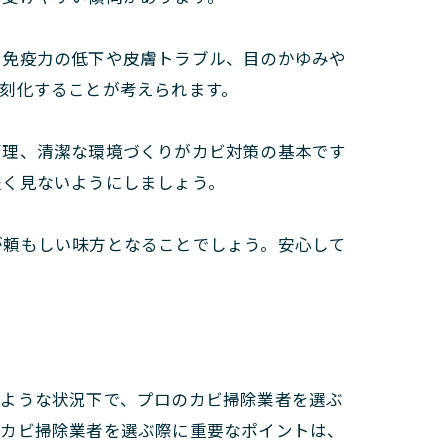
、免疫力の低下や皮膚トラブル、目のかゆみや
刻化することが考えられます。
管理、清潔な環境づくりがカビ対策の基本です
軽く見ないようにしましょう。
が頼もしい味方となることでしょう。安心して
。
のような状況下で、プロのカビ掃除業者を選ぶ
のカビ掃除業者を選ぶ際に重要なポイントは、