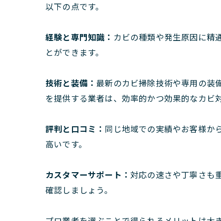
以下の点です。
経験と専門知識：
カビの種類や発生原因に精
とができます。
技術と装備：
最新のカビ掃除技術や専用の装備
を提供する業者は、効率的かつ効果的なカビ
評判と口コミ：
同じ地域での実績やお客様か
高いです。
カスタマーサポート：
対応の速さや丁寧さも
確認しましょう。
プロ業者を選ぶことで得られるメリットは大