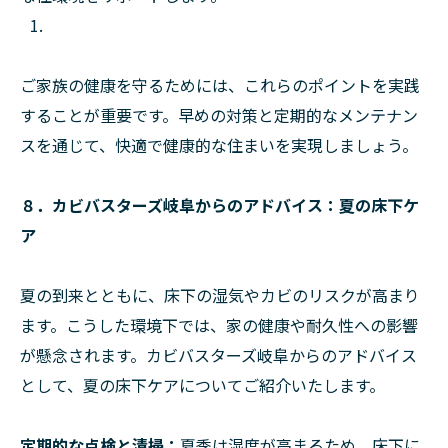
ご家族の健康を守るためには、これらのポイントを実践
することが重要です。早めの対策と定期的なメンテナン
スを通じて、快適で健康的な住まいを実現しましょう。
８．カビバスターズ岐阜からのアドバイス：夏の床下ケ
ア
夏の到来とともに、床下の湿気やカビのリスクが高まり
ます。こうした環境下では、家の健康や耐久性への影響
が懸念されます。カビバスターズ岐阜からのアドバイス
として、夏の床下ケアについてご紹介いたします。
定期的な点検と清掃：
夏季は湿度が高まるため、床下に