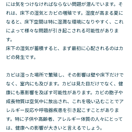
には気をつけなければならない問題が潜んでいます。そ
れは、床下の湿気とカビの増殖です。湿度が高まる夏に
なると、床下空間は特に湿潤な環境になりやすく、これ
によって様々な問題が引き起こされる可能性がありま
す。
床下の湿気が蓄積すると、まず最初に心配されるのはカ
ビの発生です。
カビは湿った場所で繁殖し、その影響は壁や床下だけで
なく、室内にも及びます。カビは見た目だけでなく、健
康にも悪影響を及ぼす可能性があります。カビの胞子や
成長物質は空気中に放出され、これを吸い込むことでア
レルギー反応や呼吸器疾患を引き起こすことがありま
す。特に子供や高齢者、アレルギー体質の人々にとって
は、健康への影響が大きいと言えるでしょう。