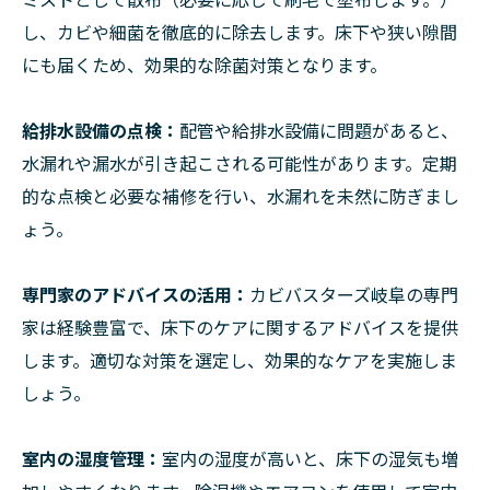
し、カビや細菌を徹底的に除去します。床下や狭い隙間
にも届くため、効果的な除菌対策となります。
給排水設備の点検：
配管や給排水設備に問題があると、
水漏れや漏水が引き起こされる可能性があります。定期
的な点検と必要な補修を行い、水漏れを未然に防ぎまし
ょう。
専門家のアドバイスの活用：
カビバスターズ岐阜の専門
家は経験豊富で、床下のケアに関するアドバイスを提供
します。適切な対策を選定し、効果的なケアを実施しま
しょう。
室内の湿度管理：
室内の湿度が高いと、床下の湿気も増