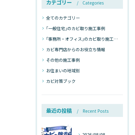
カテゴリー
Categories
全てのカテゴリー
｢一般住宅｣のカビ取り施工事例
｢事務所・オフィス｣のカビ取り施工事例
カビ専門店からのお役立ち情報
その他の施工事例
お住まいの地域別
カビ対策ブック
最近の投稿
Recent Posts
2026/08/08