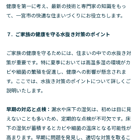
健康を第一に考え、最新の技術と専門家の知識をもっ
て、一宮市の快適な住まいづくりにお役立ちします。
７. ご家族の健康を守る水抜き対策のポイント
ご家族の健康を守るためには、住まいの中での水抜き対
策が重要です。特に夏季においては高温多湿の環境がカ
ビや細菌の繁殖を促進し、健康への影響が懸念されま
す。ここでは、水抜き対策のポイントについて詳しくご
説明いたします。
早期の対応と点検：
漏水や床下の湿気は、初めは目に見
えないことも多いため、定期的な点検が不可欠です。床
下の湿気が蓄積するとカビや細菌の温床となる可能性が
高まります。早期に問題を発見し、適切な対策を取るこ