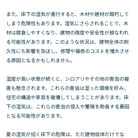
また、床下の湿気が進行すると、木材や建材が腐朽して
しまう危険性もあります。湿気にさらされることで、木
材は腐食しやすくなり、建物の強度や安全性が損なわれ
る可能性があります。このような状況は、建物全体の耐
久性にも影響を及ぼし、修理や補修のコストを増大させ
る原因となるかもしれません。
湿度が高い状態が続くと、シロアリやその他の害虫の被
害も懸念されます。これらの害虫は湿った環境を好み、
住宅の構造や家具を破壊してしまうことがあります。床
下の湿気は、これらの害虫の侵入や繁殖を助長する要因
となる可能性があります。
夏の湿気が招く床下の危険は、ただ建物自体だけでな