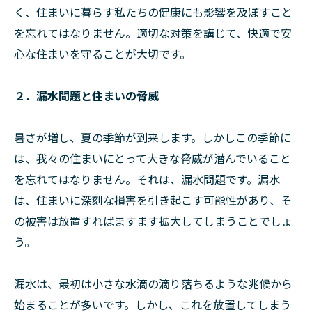
く、住まいに暮らす私たちの健康にも影響を及ぼすこと
を忘れてはなりません。適切な対策を講じて、快適で安
心な住まいを守ることが大切です。
２．漏水問題と住まいの脅威
暑さが増し、夏の季節が到来します。しかしこの季節に
は、我々の住まいにとって大きな脅威が潜んでいること
を忘れてはなりません。それは、漏水問題です。漏水
は、住まいに深刻な損害を引き起こす可能性があり、そ
の被害は放置すればますます拡大してしまうことでしょ
う。
漏水は、最初は小さな水滴の滴り落ちるような兆候から
始まることが多いです。しかし、これを放置してしまう