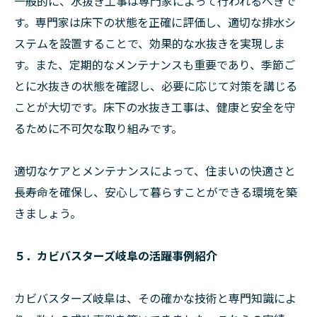
一般的に、水抜き工事は専門家によって行われるべきで
す。専門家は床下の状態を正確に評価し、適切な排水シ
ステムを設置することで、効果的な水抜きを実現しま
す。また、定期的なメンテナンスも重要であり、季節ご
とに水抜きの状態を確認し、必要に応じて対策を講じる
ことが大切です。床下の水抜き工事は、健康と安全を守
るために不可欠な取り組みです。
適切なケアとメンテナンスによって、住まいの快適さと
長寿命を確保し、安心して暮らすことができる環境を築
きましょう。
５．カビバスターズ岐阜の活躍事例紹介
カビバスターズ岐阜は、その確かな技術と専門知識によ