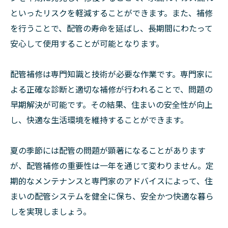
といったリスクを軽減することができます。また、補修
を行うことで、配管の寿命を延ばし、長期間にわたって
安心して使用することが可能となります。
配管補修は専門知識と技術が必要な作業です。専門家に
よる正確な診断と適切な補修が行われることで、問題の
早期解決が可能です。その結果、住まいの安全性が向上
し、快適な生活環境を維持することができます。
夏の季節には配管の問題が顕著になることがあります
が、配管補修の重要性は一年を通じて変わりません。定
期的なメンテナンスと専門家のアドバイスによって、住
まいの配管システムを健全に保ち、安全かつ快適な暮ら
しを実現しましょう。