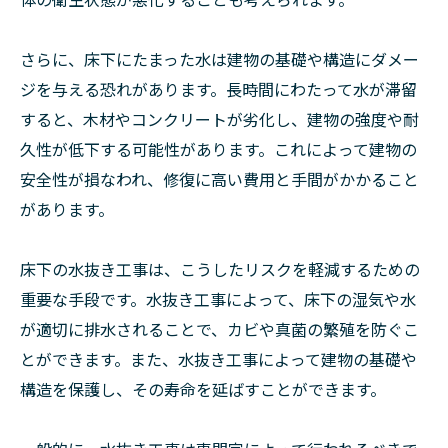
さらに、床下にたまった水は建物の基礎や構造にダメー
ジを与える恐れがあります。長時間にわたって水が滞留
すると、木材やコンクリートが劣化し、建物の強度や耐
久性が低下する可能性があります。これによって建物の
安全性が損なわれ、修復に高い費用と手間がかかること
があります。
床下の水抜き工事は、こうしたリスクを軽減するための
重要な手段です。水抜き工事によって、床下の湿気や水
が適切に排水されることで、カビや真菌の繁殖を防ぐこ
とができます。また、水抜き工事によって建物の基礎や
構造を保護し、その寿命を延ばすことができます。