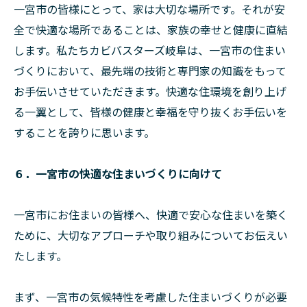
一宮市の皆様にとって、家は大切な場所です。それが安
全で快適な場所であることは、家族の幸せと健康に直結
します。私たちカビバスターズ岐阜は、一宮市の住まい
づくりにおいて、最先端の技術と専門家の知識をもって
お手伝いさせていただきます。快適な住環境を創り上げ
る一翼として、皆様の健康と幸福を守り抜くお手伝いを
することを誇りに思います。
６．一宮市の快適な住まいづくりに向けて
一宮市にお住まいの皆様へ、快適で安心な住まいを築く
ために、大切なアプローチや取り組みについてお伝えい
たします。
まず、一宮市の気候特性を考慮した住まいづくりが必要