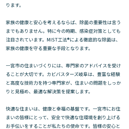
ります。
家族の健康と安心を考えるならば、除菌の重要性は言う
までもありません。特に今の時期、感染症対策としても
注目されています。MIST工法®︎による徹底的な除菌は、
家族の健康を守る重要な手段となります。
一宮市の住まいづくりには、専門家のアドバイスを受け
ることが大切です。カビバスターズ岐阜は、豊富な経験
と高度な技術力を持つ専門家が、住まいの問題をしっか
りと見極め、最適な解決策を提案します。
快適な住まいは、健康と幸福の基盤です。一宮市にお住
まいの皆様にとって、安全で快適な住環境を創り上げる
お手伝いをすることが私たちの使命です。皆様の安心と