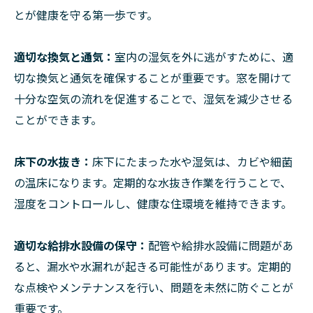
とが健康を守る第一歩です。
適切な換気と通気：
室内の湿気を外に逃がすために、適
切な換気と通気を確保することが重要です。窓を開けて
十分な空気の流れを促進することで、湿気を減少させる
ことができます。
床下の水抜き：
床下にたまった水や湿気は、カビや細菌
の温床になります。定期的な水抜き作業を行うことで、
湿度をコントロールし、健康な住環境を維持できます。
適切な給排水設備の保守：
配管や給排水設備に問題があ
ると、漏水や水漏れが起きる可能性があります。定期的
な点検やメンテナンスを行い、問題を未然に防ぐことが
重要です。