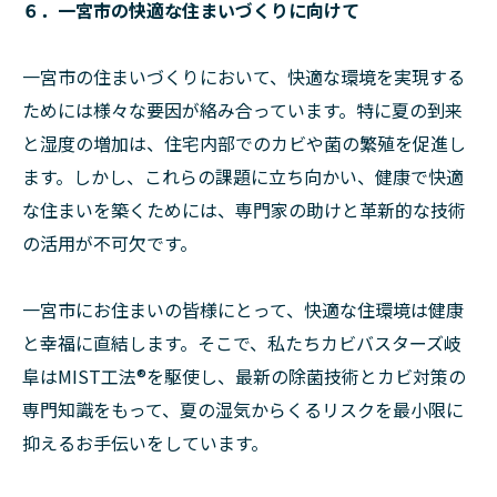
６．一宮市の快適な住まいづくりに向けて
一宮市の住まいづくりにおいて、快適な環境を実現する
ためには様々な要因が絡み合っています。特に夏の到来
と湿度の増加は、住宅内部でのカビや菌の繁殖を促進し
ます。しかし、これらの課題に立ち向かい、健康で快適
な住まいを築くためには、専門家の助けと革新的な技術
の活用が不可欠です。
一宮市にお住まいの皆様にとって、快適な住環境は健康
と幸福に直結します。そこで、私たちカビバスターズ岐
阜はMIST工法®︎を駆使し、最新の除菌技術とカビ対策の
専門知識をもって、夏の湿気からくるリスクを最小限に
抑えるお手伝いをしています。