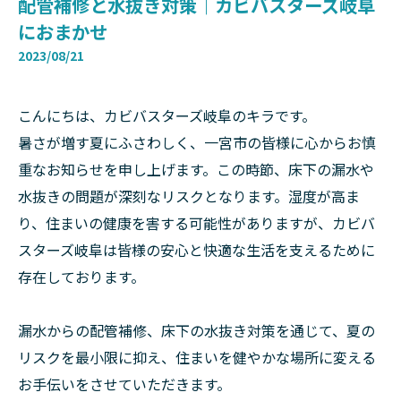
配管補修と水抜き対策｜カビバスターズ岐阜
におまかせ
2023/08/21
こんにちは、カビバスターズ岐阜のキラです。
暑さが増す夏にふさわしく、一宮市の皆様に心からお慎
重なお知らせを申し上げます。この時節、床下の漏水や
水抜きの問題が深刻なリスクとなります。湿度が高ま
り、住まいの健康を害する可能性がありますが、カビバ
スターズ岐阜は皆様の安心と快適な生活を支えるために
存在しております。
漏水からの配管補修、床下の水抜き対策を通じて、夏の
リスクを最小限に抑え、住まいを健やかな場所に変える
お手伝いをさせていただきます。