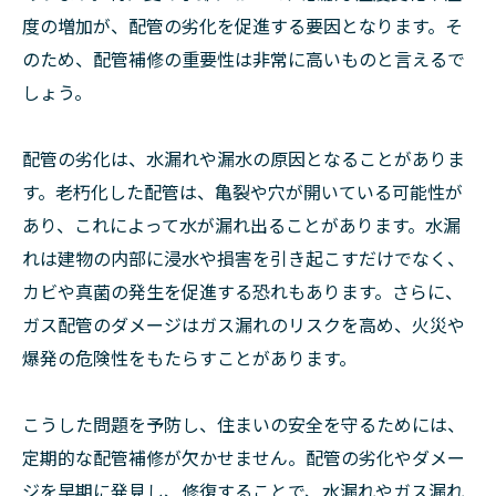
度の増加が、配管の劣化を促進する要因となります。そ
のため、配管補修の重要性は非常に高いものと言えるで
しょう。
配管の劣化は、水漏れや漏水の原因となることがありま
す。老朽化した配管は、亀裂や穴が開いている可能性が
あり、これによって水が漏れ出ることがあります。水漏
れは建物の内部に浸水や損害を引き起こすだけでなく、
カビや真菌の発生を促進する恐れもあります。さらに、
ガス配管のダメージはガス漏れのリスクを高め、火災や
爆発の危険性をもたらすことがあります。
こうした問題を予防し、住まいの安全を守るためには、
定期的な配管補修が欠かせません。配管の劣化やダメー
ジを早期に発見し、修復することで、水漏れやガス漏れ