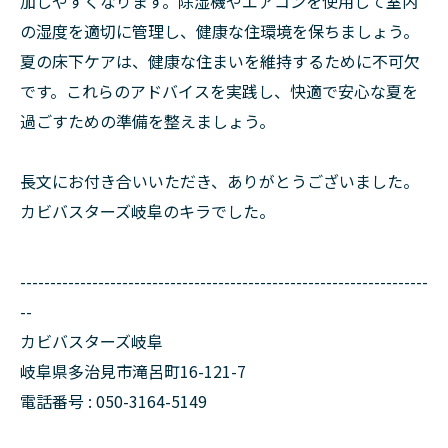
加しやすくなります。除湿機やエアコンを使用して室内
の湿度を適切に管理し、健康な住環境を保ちましょう。
夏の床下ケアは、健康な住まいを維持するために不可欠
です。これらのアドバイスを実践し、快適で安心な夏を
過ごすための準備を整えましょう。
長文にお付き合いいただき、ありがとうございました。
カビバスターズ岐阜のキラでした。
--------------------------------------------------------------------
--
カビバスターズ岐阜
岐阜県多治見市滝呂町16-121-7
電話番号 : 050-3164-5149