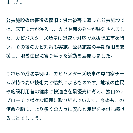
ました。
公共施設の水害後の復旧：
洪水被害に遭った公共施設で
は、床下に水が浸入し、カビや菌の発生が懸念されまし
た。カビバスターズ岐阜は迅速な対応で水抜き工事を行
い、その後のカビ対策も実施。公共施設の早期復旧を支
援し、地域住民に寄り添った活動を展開しました。
これらの成功事例は、カビバスターズ岐阜の専門家チー
ムが持つ高い技術力と情熱によるものです。地域の住民
や施設利用者の健康と快適さを最優先に考え、独自のア
プローチで様々な課題に取り組んでいます。今後もこの
使命を胸に、より多くの人々に安心と満足を提供し続け
ることでしょう。