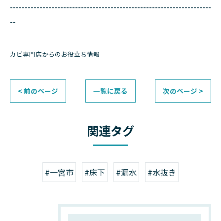
--------------------------------------------------------------------
--
カビ専門店からのお役立ち情報
< 前のページ
一覧に戻る
次のページ >
関連タグ
#一宮市
#床下
#漏水
#水抜き