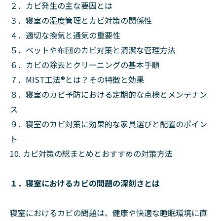
２．カビ発生の主な要因とは
３．寝室の湿度管理とカビ対策の関係性
４．適切な換気と通気の重要性
５．ベットや布団のカビ対策と清潔な管理方法
６．カビの除去とクリーニングの基本手順
７．MIST工法®︎とは？その特徴と効果
８．寝室のカビ予防における定期的な点検とメンテナン
ス
９．寝室のカビ対策に効果的な家具選びと配置のポイン
ト
10. カビ対策の総まとめとおすすめの対策方法
１．寝室におけるカビの問題の深刻さとは
寝室におけるカビの問題は、健康や快適な睡眠環境に直