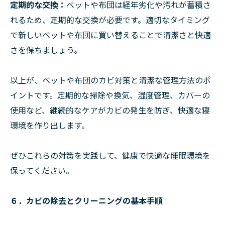
定期的な交換：
ベットや布団は経年劣化や汚れが蓄積さ
れるため、定期的な交換が必要です。適切なタイミング
で新しいベットや布団に買い替えることで清潔さと快適
さを保ちましょう。
以上が、ベットや布団のカビ対策と清潔な管理方法のポ
イントです。定期的な掃除や換気、湿度管理、カバーの
使用など、継続的なケアがカビの発生を防ぎ、快適な寝
環境を作り出します。
ぜひこれらの対策を実践して、健康で快適な睡眠環境を
保ってください。
６．カビの除去とクリーニングの基本手順