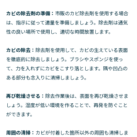
カビの除去剤の準備：
市販のカビ除去剤を使用する場合
は、指示に従って適量を準備しましょう。除去剤は通気
性の良い場所で使用し、適切な時間放置します。
カビの除去：
除去剤を使用して、カビの生えている表面
を徹底的に除去しましょう。ブラシやスポンジを使っ
て、力を入れずにカビをこすり落とします。隅や凹凸の
ある部分も念入りに清掃しましょう。
再び乾燥させる：
除去作業後は、表面を再び乾燥させま
しょう。湿度が低い環境を作ることで、再発を防ぐこと
ができます。
周囲の清掃：
カビが付着した箇所以外の周囲も清掃しま