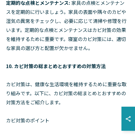
定期的な点検とメンテナンス:
家具の点検とメンテナン
スを定期的に行いましょう。家具の表面や隅々のカビや
湿気の異常をチェックし、必要に応じて清掃や修理を行
います。定期的な点検とメンテナンスはカビ対策の効果
を維持するために重要です。寝室のカビ対策には、適切
な家具の選び方と配置が欠かせません。
10. カビ対策の総まとめとおすすめの対策方法
カビ対策は、健康な生活環境を維持するために重要な取
り組みです。以下に、カビ対策の総まとめとおすすめの
対策方法をご紹介します。
カビ対策のポイント