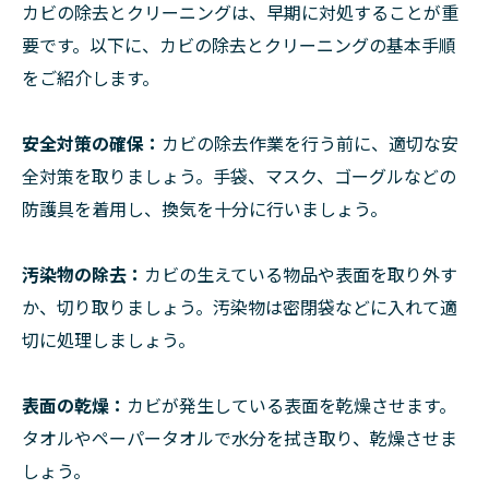
カビの除去とクリーニングは、早期に対処することが重
要です。以下に、カビの除去とクリーニングの基本手順
をご紹介します。
安全対策の確保：
カビの除去作業を行う前に、適切な安
全対策を取りましょう。手袋、マスク、ゴーグルなどの
防護具を着用し、換気を十分に行いましょう。
汚染物の除去：
カビの生えている物品や表面を取り外す
か、切り取りましょう。汚染物は密閉袋などに入れて適
切に処理しましょう。
表面の乾燥：
カビが発生している表面を乾燥させます。
タオルやペーパータオルで水分を拭き取り、乾燥させま
しょう。