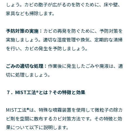
しょう。カビの胞子が広がるのを防ぐために、床や壁、
家具なども掃除します。
予防対策の実施：
カビの再発を防ぐために、予防対策を
実施しましょう。適切な湿度管理や換気、定期的な清掃
を行い、カビの発生を予防しましょう。
ごみの適切な処理：
作業後に発生したごみや廃液は、適
切に処理しましょう。
７．MIST工法®︎とは？その特徴と効果
MIST工法®︎は、特殊な噴霧装置を使用して微粒子の除カ
ビ剤を空間に散布するカビ対策方法です。その特徴と効
果について以下に説明します。