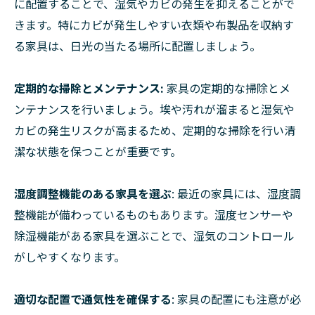
に配置することで、湿気やカビの発生を抑えることがで
きます。特にカビが発生しやすい衣類や布製品を収納す
る家具は、日光の当たる場所に配置しましょう。
定期的な掃除とメンテナンス:
家具の定期的な掃除とメ
ンテナンスを行いましょう。埃や汚れが溜まると湿気や
カビの発生リスクが高まるため、定期的な掃除を行い清
潔な状態を保つことが重要です。
湿度調整機能のある家具を選ぶ
: 最近の家具には、湿度調
整機能が備わっているものもあります。湿度センサーや
除湿機能がある家具を選ぶことで、湿気のコントロール
がしやすくなります。
適切な配置で通気性を確保する
: 家具の配置にも注意が必