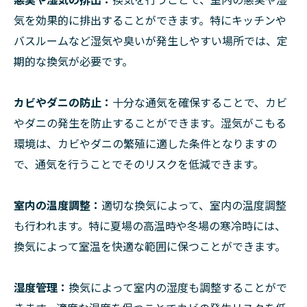
気を効果的に排出することができます。特にキッチンや
バスルームなど湿気や臭いが発生しやすい場所では、定
期的な換気が必要です。
カビやダニの防止：
十分な通気を確保することで、カビ
やダニの発生を防止することができます。湿気がこもる
環境は、カビやダニの繁殖に適した条件となりますの
で、通気を行うことでそのリスクを低減できます。
室内の温度調整：
適切な換気によって、室内の温度調整
も行われます。特に夏場の高温時や冬場の寒冷時には、
換気によって室温を快適な範囲に保つことができます。
湿度管理：
換気によって室内の湿度も調整することがで