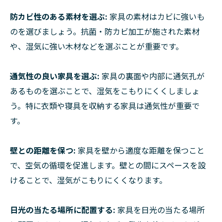
防カビ性のある素材を選ぶ:
家具の素材はカビに強いも
のを選びましょう。抗菌・防カビ加工が施された素材
や、湿気に強い木材などを選ぶことが重要です。
通気性の良い家具を選ぶ:
家具の裏面や内部に通気孔が
あるものを選ぶことで、湿気をこもりにくくしましょ
う。特に衣類や寝具を収納する家具は通気性が重要で
す。
壁との距離を保つ:
家具を壁から適度な距離を保つこと
で、空気の循環を促進します。壁との間にスペースを設
けることで、湿気がこもりにくくなります。
日光の当たる場所に配置する:
家具を日光の当たる場所