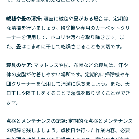
絨毯や畳の清掃:
寝室に絨毯や畳がある場合は、定期的
な清掃を行いましょう。掃除機や専用のカーペットクリ
ーナーを使用して、ホコリや汚れを取り除きます。ま
た、畳はこまめに干して乾燥させることも大切です。
寝具のケア:
マットレスや枕、布団などの寝具は、汗や
体の皮脂が付着しやすい場所です。定期的に掃除機や布
団クリーナーを使用して清潔に保ちましょう。また、天
日干しや陰干しをすることで湿気を取り除くことができ
ます。
点検とメンテナンスの記録: 定期的な点検とメンテナンス
の記録を残しましょう。点検日や行った作業内容、必要