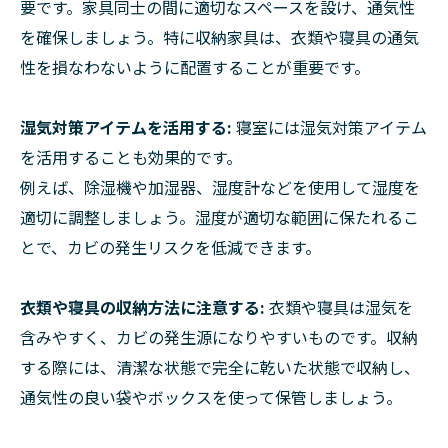
要です。家具同士の間に適切なスペースを設け、通気性
を確保しましょう。特に収納家具は、衣類や寝具の通気
性を損なわないように配置することが重要です。
湿気対策アイテムを活用する:
寝室には湿気対策アイテム
を活用することも効果的です。
例えば、除湿機や加湿器、湿度計などを使用して湿度を
適切に調整しましょう。湿度が適切な範囲に保たれるこ
とで、カビの発生リスクを低減できます。
衣類や寝具の収納方法に注意する:
衣類や寝具は湿気を
含みやすく、カビの発生源になりやすいものです。収納
する際には、清潔な状態で完全に乾いた状態で収納し、
通気性の良い袋やボックスを使って保管しましょう。