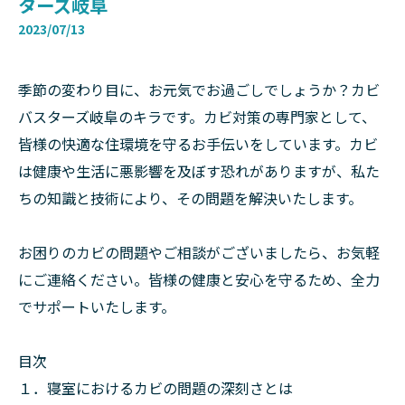
ターズ岐阜
2023/07/13
季節の変わり目に、お元気でお過ごしでしょうか？カビ
バスターズ岐阜のキラです。カビ対策の専門家として、
皆様の快適な住環境を守るお手伝いをしています。カビ
は健康や生活に悪影響を及ぼす恐れがありますが、私た
ちの知識と技術により、その問題を解決いたします。
お困りのカビの問題やご相談がございましたら、お気軽
にご連絡ください。皆様の健康と安心を守るため、全力
でサポートいたします。
目次
１．寝室におけるカビの問題の深刻さとは