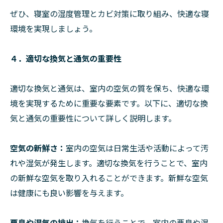
ぜひ、寝室の湿度管理とカビ対策に取り組み、快適な寝
環境を実現しましょう。
４．適切な換気と通気の重要性
適切な換気と通気は、室内の空気の質を保ち、快適な環
境を実現するために重要な要素です。以下に、適切な換
気と通気の重要性について詳しく説明します。
空気の新鮮さ：
室内の空気は日常生活や活動によって汚
れや湿気が発生します。適切な換気を行うことで、室内
の新鮮な空気を取り入れることができます。新鮮な空気
は健康にも良い影響を与えます。
悪臭や湿気の排出：
換気を行うことで、室内の悪臭や湿