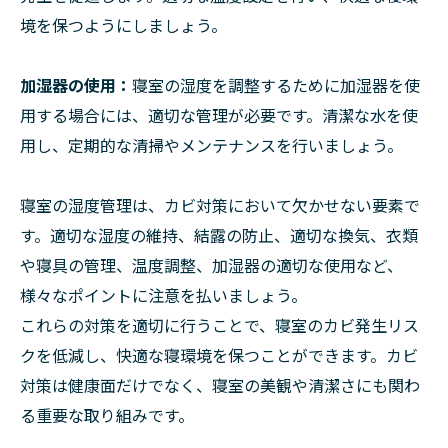
境を保つようにしましょう。
加湿器の使用：
寝室の湿度を調整するために加湿器を使
用する場合には、適切な管理が必要です。清潔な水を使
用し、定期的な清掃やメンテナンスを行いましょう。
寝室の湿度管理は、カビ対策において欠かせない要素で
す。適切な湿度の維持、結露の防止、適切な換気、衣類
や寝具の管理、温度調整、加湿器の適切な使用など、
様々なポイントに注意を払いましょう。
これらの対策を適切に行うことで、寝室のカビ発生リス
クを低減し、快適な寝環境を保つことができます。カビ
対策は健康面だけでなく、寝室の美観や清潔さにも関わ
る重要な取り組みです。