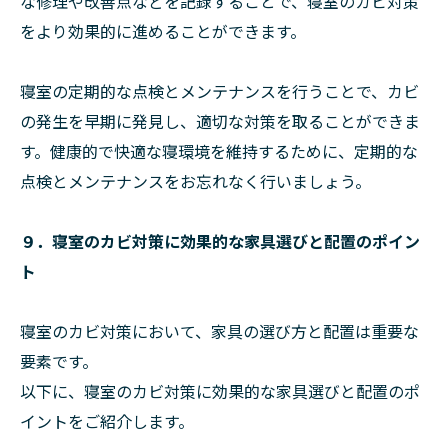
な修理や改善点などを記録することで、寝室のカビ対策
をより効果的に進めることができます。
寝室の定期的な点検とメンテナンスを行うことで、カビ
の発生を早期に発見し、適切な対策を取ることができま
す。健康的で快適な寝環境を維持するために、定期的な
点検とメンテナンスをお忘れなく行いましょう。
９．寝室のカビ対策に効果的な家具選びと配置のポイン
ト
寝室のカビ対策において、家具の選び方と配置は重要な
要素です。
以下に、寝室のカビ対策に効果的な家具選びと配置のポ
イントをご紹介します。