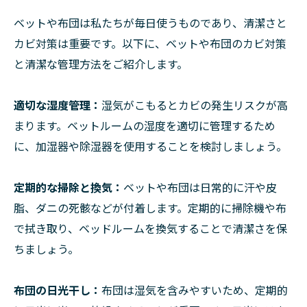
ベットや布団は私たちが毎日使うものであり、清潔さと
カビ対策は重要です。以下に、ベットや布団のカビ対策
と清潔な管理方法をご紹介します。
適切な湿度管理：
湿気がこもるとカビの発生リスクが高
まります。ベットルームの湿度を適切に管理するため
に、加湿器や除湿器を使用することを検討しましょう。
定期的な掃除と換気：
ベットや布団は日常的に汗や皮
脂、ダニの死骸などが付着します。定期的に掃除機や布
で拭き取り、ベッドルームを換気することで清潔さを保
ちましょう。
布団の日光干し：
布団は湿気を含みやすいため、定期的