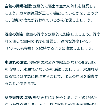
空気の循環確認:
定期的に寝室の空気の流れを確認しま
しょう。窓や換気扇が正しく機能しているかをチェック
し、適切な換気が行われているかを確保しましょう。
湿度の測定:
寝室の湿度を定期的に測定しましょう。湿度
計を使って室内の湿度を確認し、適切な湿度レベル
（40〜60%程度）を維持するように注意しましょう。
水漏れの確認:
寝室内の水道管や給湯器などの配管部分
を点検し、水漏れがないかを確認しましょう。水漏れが
ある場合は早急に修理することで、湿気の原因を除去す
ることができます。
壁や天井の点検:
壁や天井に変色やシミ、カビの兆候が
ないかを点検しましょう。特に窓周りや冷暖房機器の近