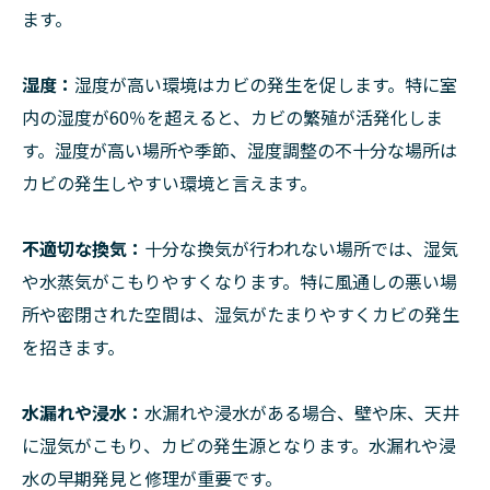
ます。
湿度：
湿度が高い環境はカビの発生を促します。特に室
内の湿度が60％を超えると、カビの繁殖が活発化しま
す。湿度が高い場所や季節、湿度調整の不十分な場所は
カビの発生しやすい環境と言えます。
不適切な換気：
十分な換気が行われない場所では、湿気
や水蒸気がこもりやすくなります。特に風通しの悪い場
所や密閉された空間は、湿気がたまりやすくカビの発生
を招きます。
水漏れや浸水：
水漏れや浸水がある場合、壁や床、天井
に湿気がこもり、カビの発生源となります。水漏れや浸
水の早期発見と修理が重要です。