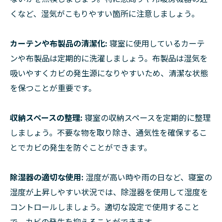
くなど、湿気がこもりやすい箇所に注意しましょう。
カーテンや布製品の清潔化:
寝室に使用しているカーテ
ンや布製品は定期的に洗濯しましょう。布製品は湿気を
吸いやすくカビの発生源になりやすいため、清潔な状態
を保つことが重要です。
収納スペースの整理:
寝室の収納スペースを定期的に整理
しましょう。不要な物を取り除き、通気性を確保するこ
とでカビの発生を防ぐことができます。
除湿器の適切な使用:
湿度が高い時や雨の日など、寝室の
湿度が上昇しやすい状況では、除湿器を使用して湿度を
コントロールしましょう。適切な設定で使用すること
で、カビの発生を抑えることができます。