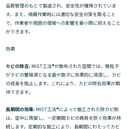
品質管理のもとで製造され、安全性が確保されていま
す。また、噴霧作業時には適切な安全対策を取ること
で、作業者や周囲の環境への影響を最小限に抑えること
ができます。
効果
カビの除去:
MIST工法®︎が散布された空間では、微粒子
がカビの繁殖源となる菌や胞子に効果的に浸透し、カビ
の成長を阻止します。これにより、カビの除去効果が期
待できます。
長期間の効果:
MIST工法®︎によって施工された除カビ剤
は、空中に残留し、一定期間カビの再発を防ぐ効果が持
続します。定期的な施工により、長期間にわたってカビ