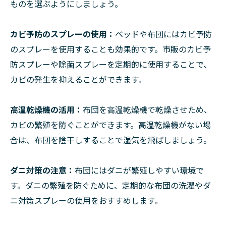
ものを選ぶようにしましょう。
カビ予防のスプレーの使用：
ベッドや布団にはカビ予防
のスプレーを使用することも効果的です。市販のカビ予
防スプレーや除菌スプレーを定期的に使用することで、
カビの発生を抑えることができます。
高温乾燥機の活用：
布団を高温乾燥機で乾燥させため、
カビの繁殖を防ぐことができます。高温乾燥機がない場
合は、布団を陰干しすることで湿気を飛ばしましょう。
ダニ対策の注意：
布団にはダニが繁殖しやすい環境で
す。ダニの繁殖を防ぐために、定期的な布団の洗濯やダ
ニ対策スプレーの使用をおすすめします。