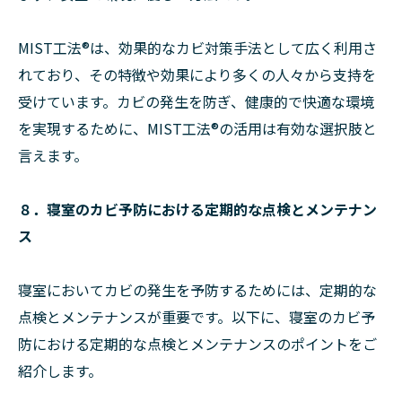
MIST工法®︎は、効果的なカビ対策手法として広く利用さ
れており、その特徴や効果により多くの人々から支持を
受けています。カビの発生を防ぎ、健康的で快適な環境
を実現するために、MIST工法®︎の活用は有効な選択肢と
言えます。
８．寝室のカビ予防における定期的な点検とメンテナン
ス
寝室においてカビの発生を予防するためには、定期的な
点検とメンテナンスが重要です。以下に、寝室のカビ予
防における定期的な点検とメンテナンスのポイントをご
紹介します。