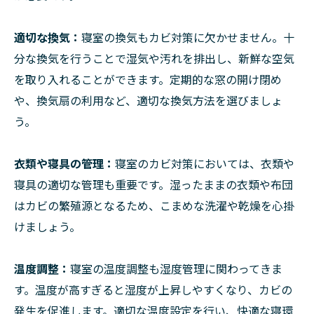
適切な換気：
寝室の換気もカビ対策に欠かせません。十
分な換気を行うことで湿気や汚れを排出し、新鮮な空気
を取り入れることができます。定期的な窓の開け閉め
や、換気扇の利用など、適切な換気方法を選びましょ
う。
衣類や寝具の管理：
寝室のカビ対策においては、衣類や
寝具の適切な管理も重要です。湿ったままの衣類や布団
はカビの繁殖源となるため、こまめな洗濯や乾燥を心掛
けましょう。
温度調整：
寝室の温度調整も湿度管理に関わってきま
す。温度が高すぎると湿度が上昇しやすくなり、カビの
発生を促進します。適切な温度設定を行い、快適な寝環