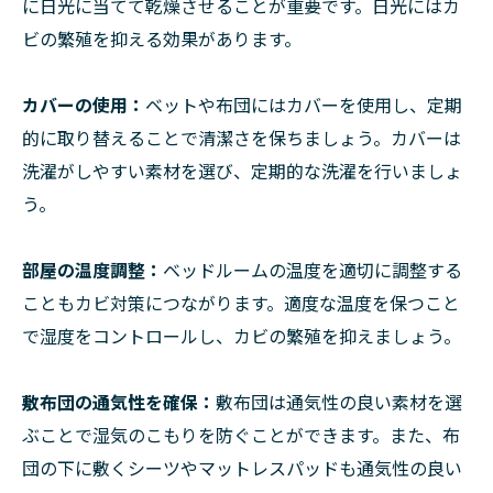
に日光に当てて乾燥させることが重要です。日光にはカ
ビの繁殖を抑える効果があります。
カバーの使用：
ベットや布団にはカバーを使用し、定期
的に取り替えることで清潔さを保ちましょう。カバーは
洗濯がしやすい素材を選び、定期的な洗濯を行いましょ
う。
部屋の温度調整：
ベッドルームの温度を適切に調整する
こともカビ対策につながります。適度な温度を保つこと
で湿度をコントロールし、カビの繁殖を抑えましょう。
敷布団の通気性を確保：
敷布団は通気性の良い素材を選
ぶことで湿気のこもりを防ぐことができます。また、布
団の下に敷くシーツやマットレスパッドも通気性の良い