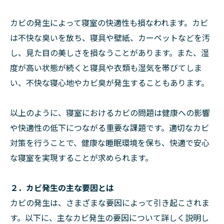
カビの発生によって寝室の快適性も損なわれます。カビ
は不快な臭いを放ち、寝具や壁紙、カーペットなどを汚
し、見た目の美しさを損なうことがあります。また、湿
度が高い状態が続くと寝具や衣類も湿気を帯びてしま
い、不快な寝心地やカビ臭が発生することもあります。
以上のように、寝室におけるカビの問題は健康への影響
や快適性の低下につながる重要な課題です。適切なカビ
対策を行うことで、健康な睡眠環境を保ち、快適で安心
な寝室を実現することが求められます。
２．カビ発生の主な要因とは
カビの発生は、さまざまな要因によって引き起こされま
す。以下に、主なカビ発生の要因について詳しく説明し