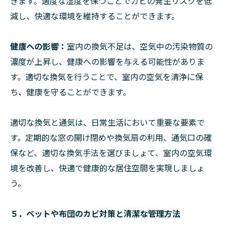
きます。適度な湿度を保つことでカビの発生リスクを低
減し、快適な環境を維持することができます。
健康への影響：
室内の換気不足は、空気中の汚染物質の
濃度が上昇し、健康への影響を与える可能性がありま
す。適切な換気を行うことで、室内の空気を清浄に保
ち、健康を守ることができます。
適切な換気と通気は、日常生活において重要な要素で
す。定期的な窓の開け閉めや換気扇の利用、通気口の確
保など、適切な換気手法を選びましょて、室内の空気環
境を改善し、快適で健康的な居住空間を実現しましょ
う。
５．ベットや布団のカビ対策と清潔な管理方法