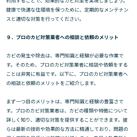
利用することで、効果的なカビ対策を実現しましょう。
健康で快適な住環境を保つために、定期的なメンテナン
スと適切な対策を行ってください。
９．プロのカビ対策業者への相談と依頼のメリット
カビの発生や除去は、専門知識と経験が必要な作業で
す。そのため、プロのカビ対策業者に相談や依頼をする
ことは非常に有益です。以下に、プロのカビ対策業者へ
の相談と依頼のメリットをご紹介します。
まず一つ目のメリットは、専門知識と経験の豊富さで
す。プロのカビ対策業者は、カビの種類や特徴について
詳しく知り、適切な対策を提供することができます。彼
らは最新の技術や効果的な方法に精通しており、問題の