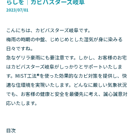
らしを｜カビバスターズ岐阜
2023/07/01
こんにちは、カビバスターズ岐阜です。
梅雨の時期の中盤、じめじめとした湿気が身に染みる
日々ですね。
急なゲリラ豪雨にも要注意です。しかし、お客様のお宅
はカビバスターズ岐阜がしっかりとサポートいたしま
す。MIST工法®︎を使った効果的なカビ対策を提供し、快
適な住環境を実現いたします。どんなに厳しい気象状況
でも、お客様の健康と安全を最優先に考え、誠心誠意対
応いたします。
目次