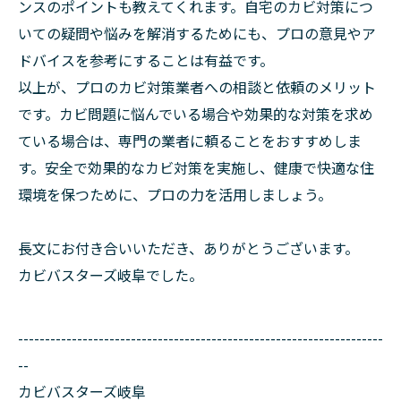
ンスのポイントも教えてくれます。自宅のカビ対策につ
いての疑問や悩みを解消するためにも、プロの意見やア
ドバイスを参考にすることは有益です。
以上が、プロのカビ対策業者への相談と依頼のメリット
です。カビ問題に悩んでいる場合や効果的な対策を求め
ている場合は、専門の業者に頼ることをおすすめしま
す。安全で効果的なカビ対策を実施し、健康で快適な住
環境を保つために、プロの力を活用しましょう。
長文にお付き合いいただき、ありがとうございます。
カビバスターズ岐阜でした。
--------------------------------------------------------------------
--
カビバスターズ岐阜