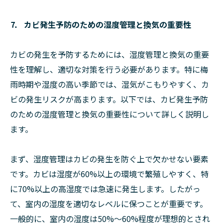
⒎ カビ発生予防のための湿度管理と換気の重要性
カビの発生を予防するためには、湿度管理と換気の重要
性を理解し、適切な対策を行う必要があります。特に梅
雨時期や湿度の高い季節では、湿気がこもりやすく、カ
ビの発生リスクが高まります。以下では、カビ発生予防
のための湿度管理と換気の重要性について詳しく説明し
ます。
まず、湿度管理はカビの発生を防ぐ上で欠かせない要素
です。カビは湿度が60%以上の環境で繁殖しやすく、特
に70%以上の高湿度では急速に発生します。したがっ
て、室内の湿度を適切なレベルに保つことが重要です。
一般的に、室内の湿度は50%〜60%程度が理想的とされ