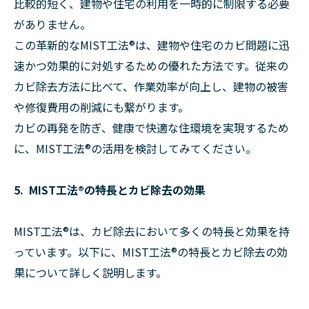
比較的短く、建物や住宅の利用を一時的に制限する必要
がありません。
この革新的なMIST工法®︎は、建物や住宅のカビ問題に迅
速かつ効果的に対処するための優れた方法です。従来の
カビ除去方法に比べて、作業効率が向上し、建物の被害
や修復費用の削減にも繋がります。
カビの再発を防ぎ、健康で快適な住環境を実現するため
に、MIST工法®︎の活用を検討してみてください。
5. MIST工法®︎の特長とカビ除去の効果
MIST工法®︎は、カビ除去において多くの特長と効果を持
っています。以下に、MIST工法®︎の特長とカビ除去の効
果について詳しく説明します。