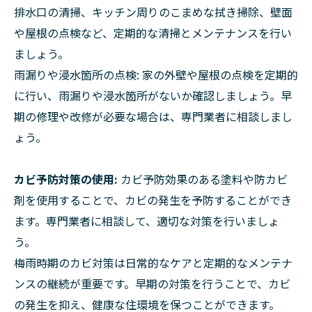
排水口の清掃、キッチン周りのこまめな拭き掃除、壁面
や屋根の点検など、定期的な清掃とメンテナンスを行い
ましょう。
雨漏りや浸水箇所の点検: 家の外壁や屋根の点検を定期的
に行い、雨漏りや浸水箇所がないか確認しましょう。早
期の修理や改修が必要な場合は、専門業者に相談しまし
ょう。
カビ予防対策の使用:
カビ予防効果のある塗料や防カビ
剤を使用することで、カビの発生を予防することができ
ます。専門業者に相談して、適切な対策を行いましょ
う。
梅雨時期のカビ対策は日常的なケアと定期的なメンテナ
ンスの継続が重要です。早期の対策を行うことで、カビ
の発生を抑え、健康な住環境を保つことができます。