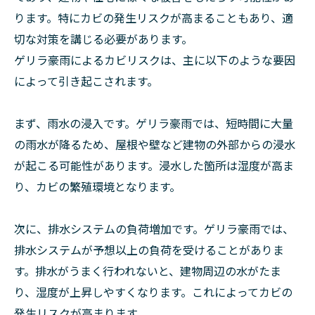
ります。特にカビの発生リスクが高まることもあり、適
切な対策を講じる必要があります。
ゲリラ豪雨によるカビリスクは、主に以下のような要因
によって引き起こされます。
まず、雨水の浸入です。ゲリラ豪雨では、短時間に大量
の雨水が降るため、屋根や壁など建物の外部からの浸水
が起こる可能性があります。浸水した箇所は湿度が高ま
り、カビの繁殖環境となります。
次に、排水システムの負荷増加です。ゲリラ豪雨では、
排水システムが予想以上の負荷を受けることがありま
す。排水がうまく行われないと、建物周辺の水がたま
り、湿度が上昇しやすくなります。これによってカビの
発生リスクが高まります。