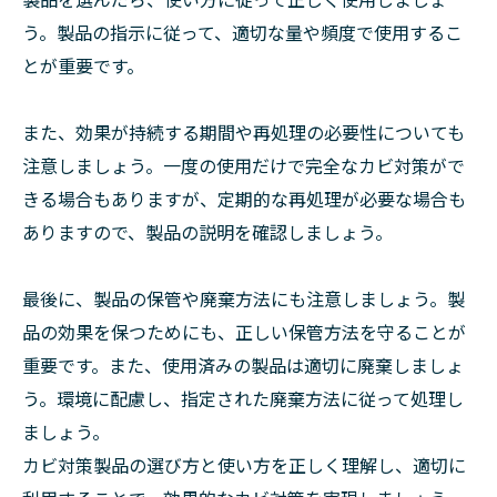
う。製品の指示に従って、適切な量や頻度で使用するこ
とが重要です。
また、効果が持続する期間や再処理の必要性についても
注意しましょう。一度の使用だけで完全なカビ対策がで
きる場合もありますが、定期的な再処理が必要な場合も
ありますので、製品の説明を確認しましょう。
最後に、製品の保管や廃棄方法にも注意しましょう。製
品の効果を保つためにも、正しい保管方法を守ることが
重要です。また、使用済みの製品は適切に廃棄しましょ
う。環境に配慮し、指定された廃棄方法に従って処理し
ましょう。
カビ対策製品の選び方と使い方を正しく理解し、適切に