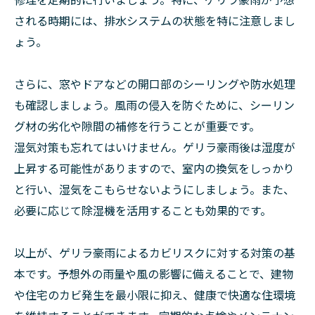
される時期には、排水システムの状態を特に注意しまし
ょう。
さらに、窓やドアなどの開口部のシーリングや防水処理
も確認しましょう。風雨の侵入を防ぐために、シーリン
グ材の劣化や隙間の補修を行うことが重要です。
湿気対策も忘れてはいけません。ゲリラ豪雨後は湿度が
上昇する可能性がありますので、室内の換気をしっかり
と行い、湿気をこもらせないようにしましょう。また、
必要に応じて除湿機を活用することも効果的です。
以上が、ゲリラ豪雨によるカビリスクに対する対策の基
本です。予想外の雨量や風の影響に備えることで、建物
や住宅のカビ発生を最小限に抑え、健康で快適な住環境