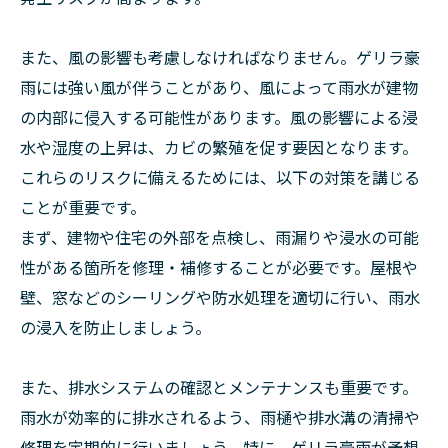
また、風の影響も考慮しなければなりません。ゲリラ豪
雨には強い風が伴うことがあり、風によって雨水が建物
の内部に侵入する可能性があります。風の影響による浸
水や湿度の上昇は、カビの繁殖を促す要因となります。
これらのリスクに備えるためには、以下の対策を講じる
ことが重要です。
まず、建物や住宅の外部を点検し、雨漏りや浸水の可能
性がある箇所を修理・補修することが必要です。屋根や
壁、窓などのシーリングや防水処理を適切に行い、雨水
の浸入を防止しましょう。
また、排水システムの確認とメンテナンスも重要です。
雨水が効率的に排水されるよう、雨樋や排水溝の清掃や
修理を定期的に行いましょう。特に、ゲリラ豪雨が予想