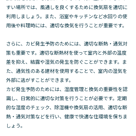
すい場所では、風通しを良くするために換気扇を適切に
利用しましょう。また、浴室やキッチンなど水回りの使
用後や料理時には、適切な換気を行うことが重要です。
さらに、カビ発生予防のためには、適切な断熱・通気対
策も重要です。適切な断熱材を使って室内と外部の温度
差を抑え、結露や湿気の発生を防ぐことができます。ま
た、通気性のある建材を使用することで、室内の湿気を
外部に逃がすことができます。
カビ発生予防のためには、湿度管理と換気の重要性を認
識し、日常的に適切な対策を行うことが必要です。定期
的な湿度のチェック、除湿機や換気扇の活用、適切な断
熱・通気対策などを行い、健康で快適な住環境を保ちま
しょう。