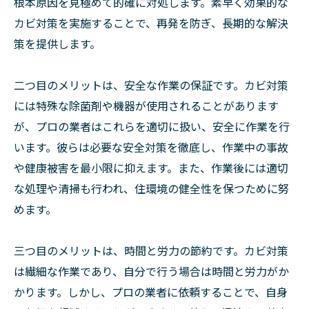
根本原因を見極めて的確に対処します。素早く効果的な
カビ対策を実施することで、再発を防ぎ、長期的な解決
策を提供します。
二つ目のメリットは、安全な作業の保証です。カビ対策
には特殊な除菌剤や機器が使用されることがあります
が、プロの業者はこれらを適切に扱い、安全に作業を行
います。彼らは必要な安全対策を徹底し、作業中の事故
や健康被害を最小限に抑えます。また、作業後には適切
な処理や清掃も行われ、住環境の健全性を保つために努
めます。
三つ目のメリットは、時間と労力の節約です。カビ対策
は繊細な作業であり、自分で行う場合は時間と労力がか
かります。しかし、プロの業者に依頼することで、自身