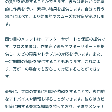
の負担を軽減することができます。彼らは迅速かつ効率
的に作業を行い、素早い結果を提供します。自分で行う
場合に比べて、より効果的でスムーズな対策が実現しま
す。
四つ目のメリットは、アフターサポートと保証の提供で
す。プロの業者は、作業完了後もアフターサポートを提
供し、カビの再発やトラブルの対応を行います。また、
一定期間の保証を提供することもあります。これによ
り、万が一の場合でも安心して対応することができま
す。
最後に、プロの業者に相談や依頼をすることで、専門的
なアドバイスや情報も得ることができます。彼らはカビ
対策に関する豊富な知識を持っており、予防やメンテナ