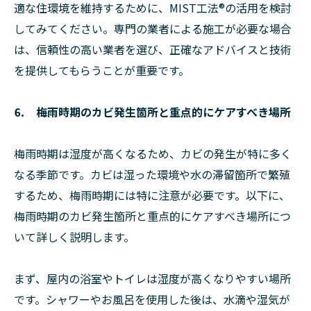
適な住環境を維持するために、MIST工法®︎の活用を検討
してみてください。専門の業者による施工が必要な場合
は、信頼性の高い業者を選び、正確なアドバイスと技術
を提供してもらうことが重要です。
⒍ 梅雨時期のカビ発生箇所と重点的にケアすべき場所
梅雨時期は湿度が高くなるため、カビの発生が特に多く
なる季節です。カビは湿った環境や水の滞留箇所で繁殖
するため、梅雨時期には特に注意が必要です。以下に、
梅雨時期のカビ発生箇所と重点的にケアすべき場所につ
いて詳しく説明します。
まず、屋内の浴室やトイレは湿度が高くなりやすい場所
です。シャワーやお風呂を使用した後は、水滴や湿気が