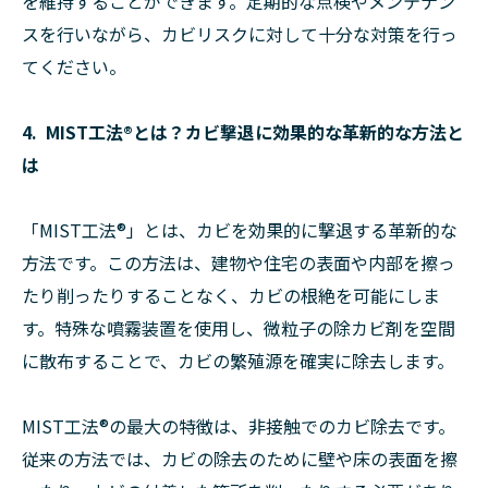
を維持することができます。定期的な点検やメンテナン
スを行いながら、カビリスクに対して十分な対策を行っ
てください。
4. MIST工法®︎とは？カビ撃退に効果的な革新的な方法と
は
「MIST工法®︎」とは、カビを効果的に撃退する革新的な
方法です。この方法は、建物や住宅の表面や内部を擦っ
たり削ったりすることなく、カビの根絶を可能にしま
す。特殊な噴霧装置を使用し、微粒子の除カビ剤を空間
に散布することで、カビの繁殖源を確実に除去します。
MIST工法®︎の最大の特徴は、非接触でのカビ除去です。
従来の方法では、カビの除去のために壁や床の表面を擦