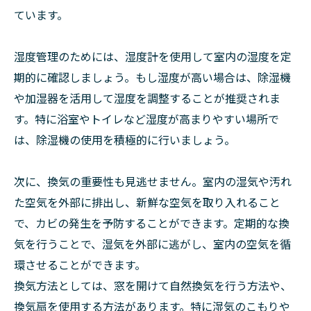
ています。
湿度管理のためには、湿度計を使用して室内の湿度を定
期的に確認しましょう。もし湿度が高い場合は、除湿機
や加湿器を活用して湿度を調整することが推奨されま
す。特に浴室やトイレなど湿度が高まりやすい場所で
は、除湿機の使用を積極的に行いましょう。
次に、換気の重要性も見逃せません。室内の湿気や汚れ
た空気を外部に排出し、新鮮な空気を取り入れること
で、カビの発生を予防することができます。定期的な換
気を行うことで、湿気を外部に逃がし、室内の空気を循
環させることができます。
換気方法としては、窓を開けて自然換気を行う方法や、
換気扇を使用する方法があります。特に湿気のこもりや