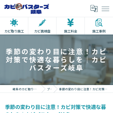
カビ取り施工
カビ菌検査
施工料金
施工事例
季節の変わり目に注意！カビ
対策で快適な暮らしを｜カビ
バスターズ岐阜
岐阜のカビ取りならカビバスターズ岐阜
ブログ
季節の変わり目に注意！カビ対策で快適な暮らしを｜カビバスターズ岐阜
季節の変わり目に注意！カビ対策で快適な暮