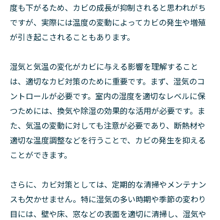
度も下がるため、カビの成長が抑制されると思われがち
ですが、実際には温度の変動によってカビの発生や増殖
が引き起こされることもあります。
湿気と気温の変化がカビに与える影響を理解すること
は、適切なカビ対策のために重要です。まず、湿気のコ
ントロールが必要です。室内の湿度を適切なレベルに保
つためには、換気や除湿の効果的な活用が必要です。ま
た、気温の変動に対しても注意が必要であり、断熱材や
適切な温度調整などを行うことで、カビの発生を抑える
ことができます。
さらに、カビ対策としては、定期的な清掃やメンテナン
スも欠かせません。特に湿気の多い時期や季節の変わり
目には、壁や床、窓などの表面を適切に清掃し、湿気や