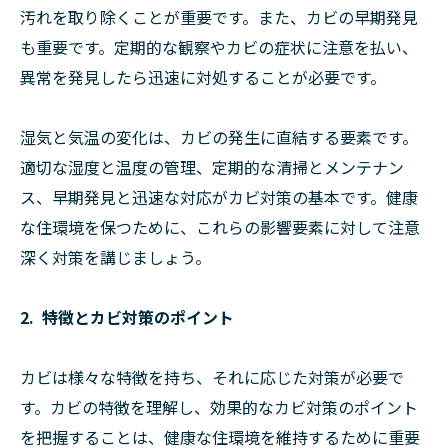
汚れを取り除くことが重要です。また、カビの早期発見
も重要です。定期的な観察やカビの症状に注意を払い、
異常を発見したら迅速に対処することが必要です。
湿気と気温の変化は、カビの発生に直結する要素です。
適切な湿度と温度の管理、定期的な清掃とメンテナン
ス、早期発見と迅速な対応がカビ対策の基本です。健康
な住環境を保つために、これらの影響要素に対して注意
深く対策を講じましょう。
2. 特徴とカビ対策のポイント
カビは様々な特徴を持ち、それに応じた対策が必要で
す。カビの特徴を理解し、効果的なカビ対策のポイント
を把握することは、健康な住環境を維持するために重要