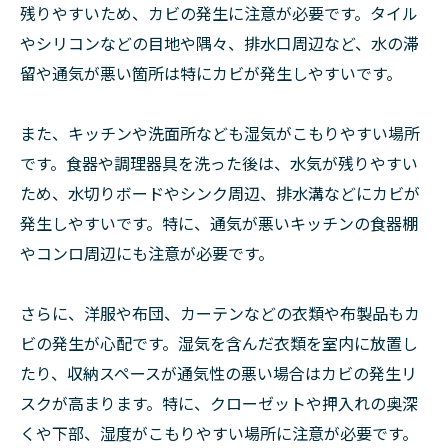
残りやすいため、カビの発生に注意が必要です。タイル
やシリコンなどの目地や隅々、排水口周辺など、水の滞
留や通気が悪い箇所は特にカビが発生しやすいです。
また、キッチンや洗面所なども湿気がこもりやすい場所
です。食器や調理器具を洗った後は、水気が残りやすい
ため、水切りボードやシンク周辺、排水溝などにカビが
発生しやすいです。特に、通気が悪いキッチンの食器棚
やコンロ周辺にも注意が必要です。
さらに、洋服や布団、カーテンなどの衣類や布製品もカ
ビの発生が心配です。湿気を含んだ衣類を室内に放置し
たり、収納スペースが通気性の悪い場合はカビの発生リ
スクが高まります。特に、クローゼットや押入れの奥深
くや下部、湿度がこもりやすい場所に注意が必要です。