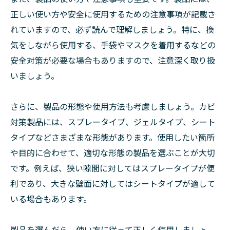
正しい使い方や安全に使用するための注意事項が記載さ
れていますので、必ず読んで理解しましょう。特に、換
気をしながら使用する、手袋やマスクを着用するなどの
安全対策が必要な場合もありますので、注意深く取り扱
いましょう。
さらに、製品の形態や使用方法も考慮しましょう。カビ
対策製品には、スプレータイプ、ジェルタイプ、シート
タイプなどさまざまな形態があります。使用したい箇所
や目的に合わせて、適切な形態の製品を選ぶことが大切
です。例えば、狭い隙間に対してはスプレータイプが便
利であり、大きな壁面に対してはシートタイプが適して
いる場合もあります。
製品を選んだら、使い方に従って正しく使用しましょ