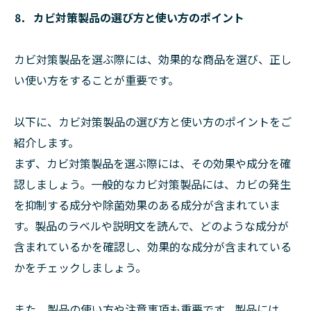
⒏ カビ対策製品の選び方と使い方のポイント
カビ対策製品を選ぶ際には、効果的な商品を選び、正し
い使い方をすることが重要です。
以下に、カビ対策製品の選び方と使い方のポイントをご
紹介します。
まず、カビ対策製品を選ぶ際には、その効果や成分を確
認しましょう。一般的なカビ対策製品には、カビの発生
を抑制する成分や除菌効果のある成分が含まれていま
す。製品のラベルや説明文を読んで、どのような成分が
含まれているかを確認し、効果的な成分が含まれている
かをチェックしましょう。
また、製品の使い方や注意事項も重要です。製品には、