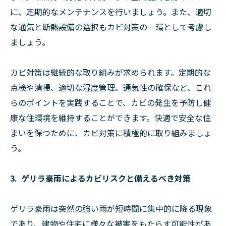
に、定期的なメンテナンスを行いましょう。また、適切
な通気と断熱設備の選択もカビ対策の一環として考慮し
ましょう。
カビ対策は継続的な取り組みが求められます。定期的な
点検や清掃、適切な湿度管理、通気性の確保など、これ
らのポイントを実践することで、カビの発生を予防し健
康な住環境を維持することができます。快適で安全な住
まいを保つために、カビ対策に積極的に取り組みましょ
う。
3. ゲリラ豪雨によるカビリスクと備えるべき対策
ゲリラ豪雨は突然の強い雨が短時間に集中的に降る現象
であり、建物や住宅に様々な被害をもたらす可能性があ