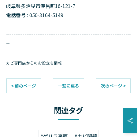
岐阜県多治見市滝呂町16-121-7
電話番号 : 050-3164-5149
--------------------------------------------------------------------
--
カビ専門店からのお役立ち情報
< 前のページ
一覧に戻る
次のページ >
関連タグ
#ゲリラ豪雨
#カビ問題