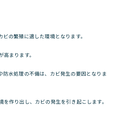
カビの繁殖に適した環境となります。
が高まります。
備や防水処理の不備は、カビ発生の要因となりま
環境を作り出し、カビの発生を引き起こします。