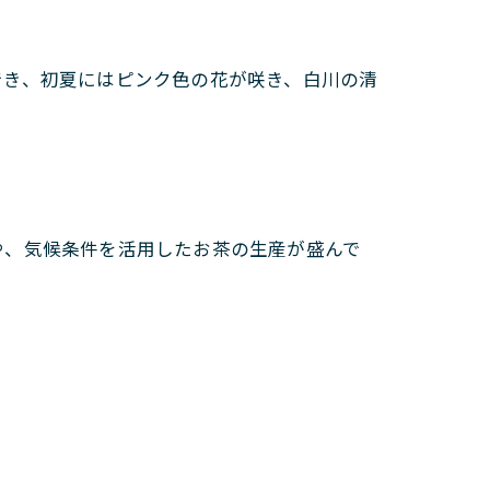
でき、初夏にはピンク色の花が咲き、白川の清
や、気候条件を活用したお茶の生産が盛んで