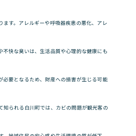
あります。アレルギーや呼吸器疾患の悪化、アレ
下や不快な臭いは、生活品質や心理的な健康にも
えが必要となるため、財産への損害が生じる可能
て知られる白川町では、カビの問題が観光客の
す。地域住民の安心感や生活環境の質が低下