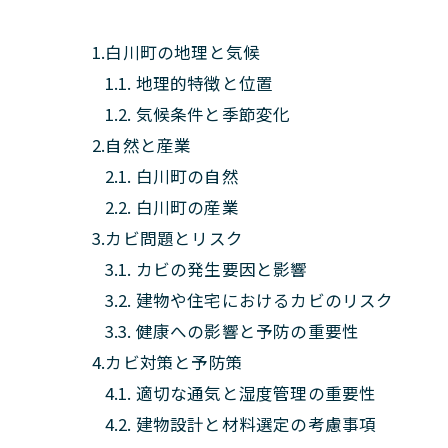
1.白川町の地理と気候
1.1. 地理的特徴と位置
1.2. 気候条件と季節変化
2.自然と産業
2.1. 白川町の自然
2.2. 白川町の産業
3.カビ問題とリスク
3.1. カビの発生要因と影響
3.2. 建物や住宅におけるカビのリスク
3.3. 健康への影響と予防の重要性
4.カビ対策と予防策
4.1. 適切な通気と湿度管理の重要性
4.2. 建物設計と材料選定の考慮事項