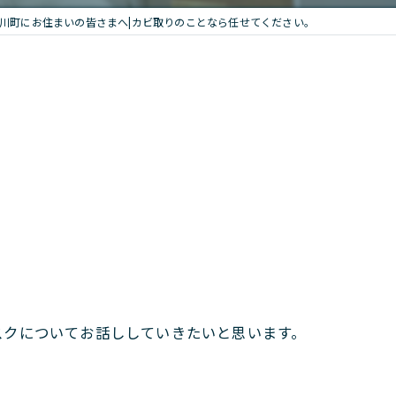
川町にお住まいの皆さまへ|カビ取りのことなら任せてください。
スクについてお話ししていきたいと思います。