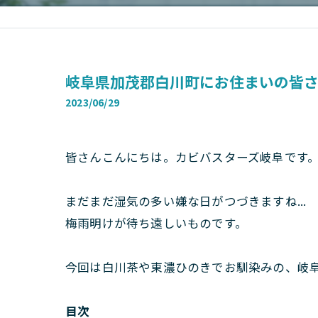
岐阜県加茂郡白川町にお住まいの皆さ
2023/06/29
皆さんこんにちは。カビバスターズ岐阜です
まだまだ湿気の多い嫌な日がつづきますね...
梅雨明けが待ち遠しいものです。
今回は白川茶や東濃ひのきでお馴染みの、岐
目次