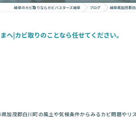
岐阜のカビ取りならカビバスターズ岐阜
ブログ
岐阜県加茂郡白
まへ|カビ取りのことなら任せてください。
。
阜県加茂郡白川町の風土や気候条件からみるカビ問題やリ