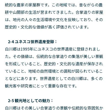
統的な農家の家屋群です。この地域では、昔ながらの農
耕や山間部の生活が営まれてきました。合掌造りの家屋
は、地元の人々の生活環境や文化を反映しており、その
歴史的・文化的な価値が高く評価されています。
2-4 ユネスコ世界遺産登録：
白川郷は1995年にユネスコの世界遺産に登録されまし
た。その価値は、伝統的な合掌造りの集落が美しい景観
を形成していること、歴史的・文化的な遺産が保存され
ていること、地域の自然環境との調和が図られているこ
となどにあります。世界遺産としての白川郷は、多くの
観光客や研究者にとって重要な存在です。
2-5 観光地としての魅力：
白川郷はその美しい合掌造りの景観や伝統的な雰囲気か