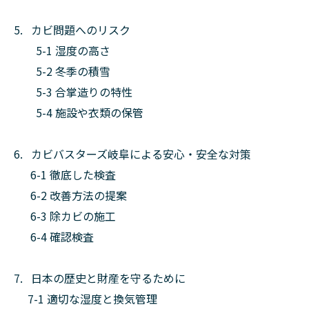
5. カビ問題へのリスク
5-1 湿度の高さ
5-2 冬季の積雪
5-3 合掌造りの特性
5-4 施設や衣類の保管
6. カビバスターズ岐阜による安心・安全な対策
6-1 徹底した検査
6-2 改善方法の提案
6-3 除カビの施工
6-4 確認検査
7. 日本の歴史と財産を守るために
7-1 適切な湿度と換気管理