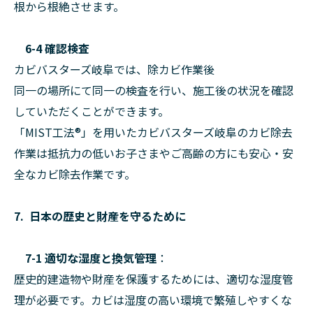
根から根絶させます。
6-4 確認検査
カビバスターズ岐阜では、除カビ作業後
同一の場所にて同一の検査を行い、施工後の状況を確認
していただくことができます。
「MIST工法®︎」を用いたカビバスターズ岐阜のカビ除去
作業は抵抗力の低いお子さまやご高齢の方にも安心・安
全なカビ除去作業です。
7. 日本の歴史と財産を守るために
7-1 適切な湿度と換気管理
：
歴史的建造物や財産を保護するためには、適切な湿度管
理が必要です。カビは湿度の高い環境で繁殖しやすくな