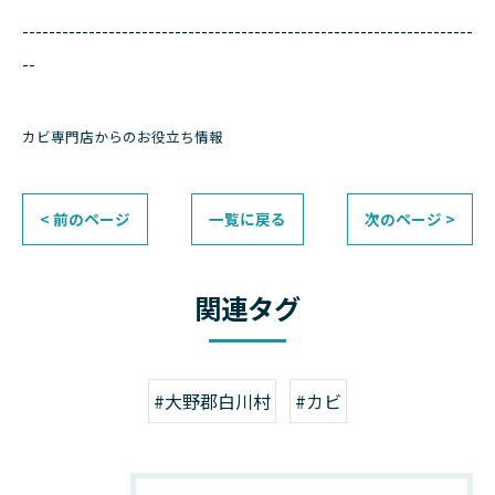
--------------------------------------------------------------------
--
カビ専門店からのお役立ち情報
< 前のページ
一覧に戻る
次のページ >
関連タグ
#大野郡白川村
#カビ