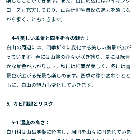
楽しむことができます。また、白山周辺にはハイキング
コースも充実しており、山岳信仰や自然の魅力を感じな
がら歩くこともできます。
4-4 美しい風景と四季折々の魅力：
白山の周辺には、四季折々に変化する美しい風景が広が
っています。春には山麓の花々が咲き誇り、夏には緑豊
かな景色が広がります。秋には紅葉が美しく、冬には雪
景色が広がる光景も楽しめます。四季の移り変わりとと
もに、白山の魅力も変化していきます。
5. カビ問題とリスク
5-1 湿度の高さ：
白川村は山岳地帯に位置し、周囲を山々に囲まれていま