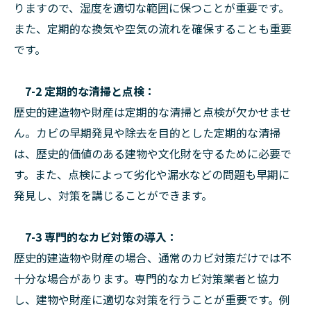
りますので、湿度を適切な範囲に保つことが重要です。
また、定期的な換気や空気の流れを確保することも重要
です。
7-2 定期的な清掃と点検：
歴史的建造物や財産は定期的な清掃と点検が欠かせませ
ん。カビの早期発見や除去を目的とした定期的な清掃
は、歴史的価値のある建物や文化財を守るために必要で
す。また、点検によって劣化や漏水などの問題も早期に
発見し、対策を講じることができます。
7-3 専門的なカビ対策の導入：
歴史的建造物や財産の場合、通常のカビ対策だけでは不
十分な場合があります。専門的なカビ対策業者と協力
し、建物や財産に適切な対策を行うことが重要です。例