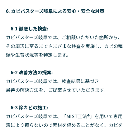
6. カビバスターズ岐阜による安心・安全な対策
6-1 徹底した検査:
カビバスターズ岐阜では、ご相談いただいた箇所から、
その周辺に至るまでさまざまな検査を実施し、カビの種
類や生育状況等を特定します。
6-2 改善方法の提案:
カビバスターズ岐阜では、検査結果に基づき
最善の解決方法を、ご提案させていただきます。
6-3 除カビの施工:
カビバスターズ岐阜では、「MIST工法®︎」を用いて専用
液により擦らないので素材を傷めることがなく、カビを