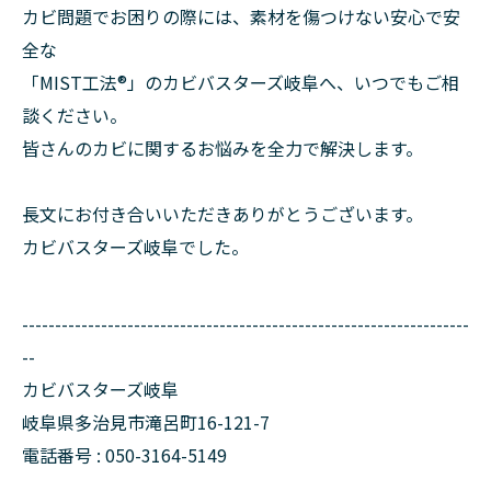
カビ問題でお困りの際には、素材を傷つけない安心で安
全な
「MIST工法®︎」のカビバスターズ岐阜へ、いつでもご相
談ください。
皆さんのカビに関するお悩みを全力で解決します。
長文にお付き合いいただきありがとうございます。
カビバスターズ岐阜でした。
--------------------------------------------------------------------
--
カビバスターズ岐阜
岐阜県多治見市滝呂町16-121-7
電話番号 : 050-3164-5149