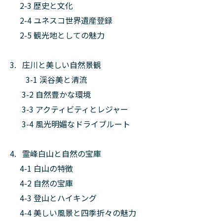
2-3 歴史と文化
2-4 ユネスコ世界遺産登録
2-5 観光地としての魅力
3. 庄川と美しい自然景観
3-1 渓谷美と清流
3-2 自然豊かな環境
3-3 アクティビティとレジャー
3-4 風光明媚なドライブルート
4. 霊峰白山と自然の宝庫
4-1 白山の特徴
4-2 自然の宝庫
4-3 登山とハイキング
4-4 美しい風景と四季折々の魅力