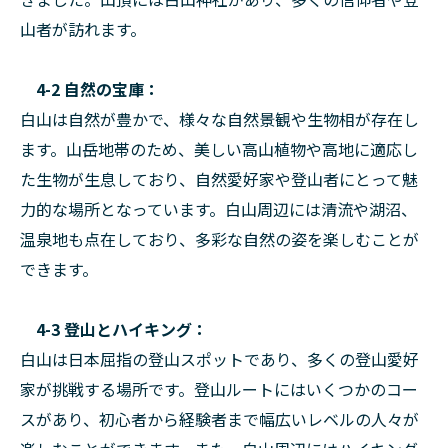
山者が訪れます。
4-2 自然の宝庫：
白山は自然が豊かで、様々な自然景観や生物相が存在し
ます。山岳地帯のため、美しい高山植物や高地に適応し
た生物が生息しており、自然愛好家や登山者にとって魅
力的な場所となっています。白山周辺には清流や湖沼、
温泉地も点在しており、多彩な自然の姿を楽しむことが
できます。
4-3 登山とハイキング：
白山は日本屈指の登山スポットであり、多くの登山愛好
家が挑戦する場所です。登山ルートにはいくつかのコー
スがあり、初心者から経験者まで幅広いレベルの人々が