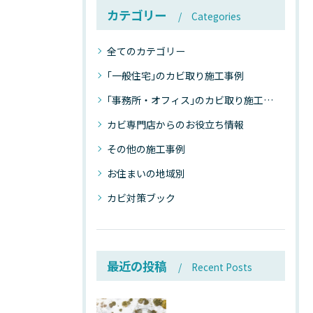
カテゴリー
Categories
全てのカテゴリー
｢一般住宅｣のカビ取り施工事例
｢事務所・オフィス｣のカビ取り施工事例
カビ専門店からのお役立ち情報
その他の施工事例
お住まいの地域別
カビ対策ブック
最近の投稿
Recent Posts