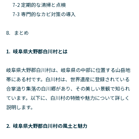
7-2 定期的な清掃と点検
7-3 専門的なカビ対策の導入
8. まとめ
1. 岐阜県大野郡白川村とは
岐阜県大野郡白川村は、岐阜県の中部に位置する山岳地
帯にある村です。白川村は、世界遺産に登録されている
合掌造り集落の白川郷があり、その美しい景観で知られ
ています。以下に、白川村の特徴や魅力について詳しく
説明します。
2. 岐阜県大野郡白川村の風土と魅力