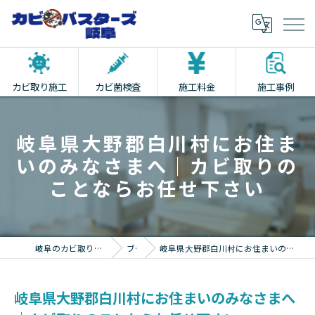
カビ取り施工
カビ菌検査
施工料金
施工事例
岐阜県大野郡白川村にお住ま
いのみなさまへ｜カビ取りの
ことならお任せ下さい
岐阜のカビ取りならカビバスターズ岐阜
ブログ
岐阜県大野郡白川村にお住まいのみなさまへ｜カビ取りのことならお任せ下さい
岐阜県大野郡白川村にお住まいのみなさまへ