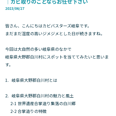
｜カビ取りのことならお任せ下さい
2023/06/27
皆さん、こんにちはカビバスターズ岐阜です。
まだまだ湿度の高いジメジメとした日が続きますね。
今回は大自然の多い岐阜県のなかで
岐阜県大野郡白川村にスポットを当ててみたいと思いま
す。
1. 岐阜県大野郡白川村とは
2. 岐阜県大野郡白川村の魅力と風土
2-1 世界遺産合掌造り集落の白川郷
2-2 合掌造りの特徴